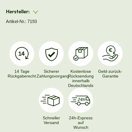
Hersteller:
Artikel-Nr.: 7193
14 Tage
Sicherer
Kostenlose
Geld-zurück-
Rückgaberecht
Zahlungsvorgang
Rücksendung
Garantie
innerhalb
Deutschlands
Schneller
24h-Express
Versand
auf
Wunsch