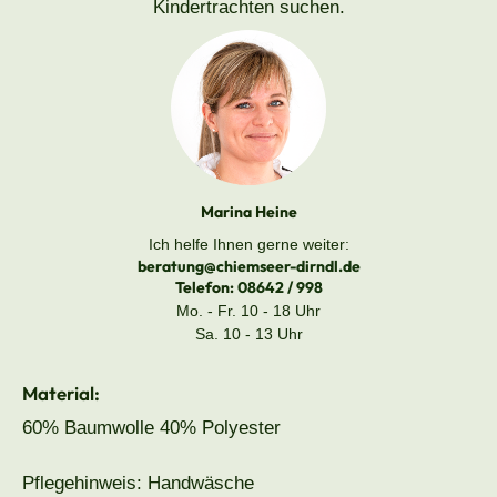
Kindertrachten suchen.
Marina Heine
Ich helfe Ihnen gerne weiter:
beratung@chiemseer-dirndl.de
Telefon:
08642 / 998
Mo. - Fr. 10 - 18 Uhr
Sa. 10 - 13 Uhr
Material:
60% Baumwolle 40% Polyester
Pflegehinweis: Handwäsche