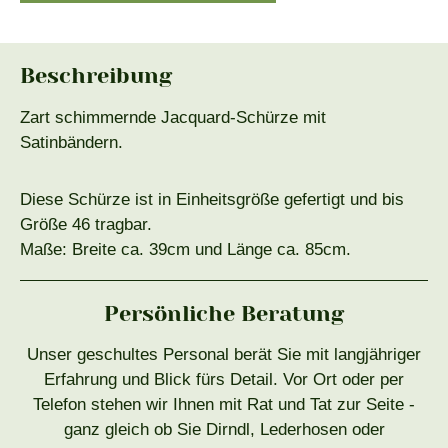
Beschreibung
Zart schimmernde Jacquard-Schürze mit
Satinbändern.
Diese Schürze ist in Einheitsgröße gefertigt und bis
Größe 46 tragbar.
Maße: Breite ca. 39cm und Länge ca. 85cm.
Persönliche Beratung
Unser geschultes Personal berät Sie mit langjähriger
Erfahrung und Blick fürs Detail. Vor Ort oder per
Telefon stehen wir Ihnen mit Rat und Tat zur Seite -
ganz gleich ob Sie Dirndl, Lederhosen oder