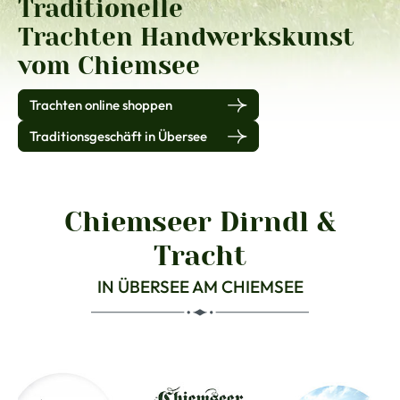
Traditionelle
Trachten Handwerkskunst
vom Chiemsee
Trachten online shoppen
Traditionsgeschäft in Übersee
Chiemseer Dirndl &
Tracht
IN ÜBERSEE AM CHIEMSEE