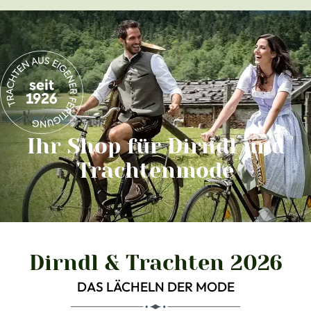
Ihr Shop für Dirndl und
Trachtenmode
Dirndl & Trachten 2026
DAS LÄCHELN DER MODE