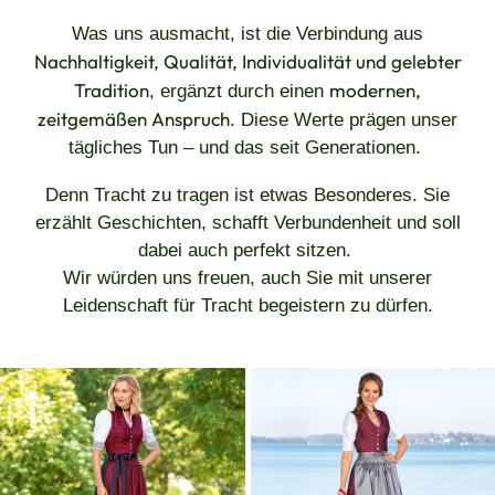
Was uns ausmacht, ist die Verbindung aus
Nachhaltigkeit, Qualität, Individualität und gelebter
Tradition
modernen,
, ergänzt durch einen
zeitgemäßen Anspruch
. Diese Werte prägen unser
tägliches Tun – und das seit Generationen.
Denn Tracht zu tragen ist etwas Besonderes. Sie
erzählt Geschichten, schafft Verbundenheit und soll
dabei auch perfekt sitzen.
Wir würden uns freuen, auch Sie mit unserer
Leidenschaft für Tracht begeistern zu dürfen.