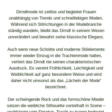
Dirndlmode ist zeitlos und begleitet Frauen
unabhängig von Trends und schnelllebigen Moden.
Während sich Stilrichtungen in der Modebranche
ständig wandeln, bleibt das Dirndl in seinem Wesen
unverändert und bewahrt seine klassische Eleganz.
Auch wenn neue Schnitte und moderne Stilelemente
immer wieder Einzug in die Trachtenmode halten,
verliert das Dirndl nie seinen charakteristischen
Ausdruck. Es vereint Fröhlichkeit, Leichtigkeit und
Weiblichkeit auf ganz besondere Weise und wird
daher nicht umsonst als das „Lächeln der Mode“
bezeichnet.
Der schwingende Rock und das formschöne Mieder
setzen die weibliche Silhouette vorteilhaft in Szene –
unabhängig vom Figurtyp. Tracht zu tragen bedeutet,