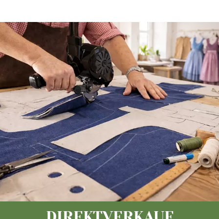
DIREKTVERKAUF