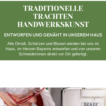
TRADITIONELLE
TRACHTEN
HANDWERKSKUNST
ENTWORFEN UND GENÄHT IN UNSEREM HAUS
Alle Dirndl, Schürzen und Blusen werden bei uns im
Haus, im Herzen Bayerns entworfen und von unseren
Schneiderinnen direkt vor Ort gefertigt.