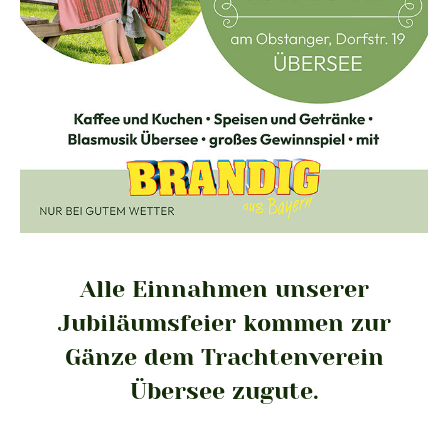
Alle Einnahmen unserer
Jubiläumsfeier kommen zur
Gänze dem Trachtenverein
Übersee zugute.