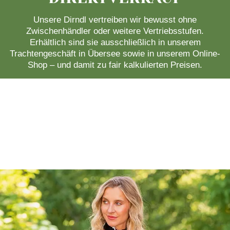
Unsere Dirndl vertreiben wir bewusst ohne
Zwischenhändler oder weitere Vertriebsstufen.
Erhältlich sind sie ausschließlich in unserem
Trachtengeschäft in Übersee sowie in unserem Online-
Shop – und damit zu fair kalkulierten Preisen.