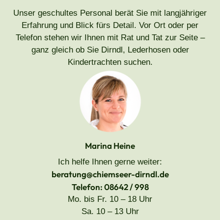
Unser geschultes Personal berät Sie mit langjähriger
Erfahrung und Blick fürs Detail. Vor Ort oder per
Telefon stehen wir Ihnen mit Rat und Tat zur Seite –
ganz gleich ob Sie Dirndl, Lederhosen oder
Kindertrachten suchen.
Marina Heine
Ich helfe Ihnen gerne weiter:
beratung@chiemseer-dirndl.de
Telefon: 08642 / 998
Mo. bis Fr. 10 – 18 Uhr
Sa. 10 – 13 Uhr