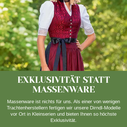
EXKLUSIVITÄT STATT
MASSENWARE
Massenware ist nichts für uns. Als einer von wenigen
Trachtenherstellern fertigen wir unsere Dirndl-Modelle
vor Ort in Kleinserien und bieten Ihnen so höchste
Exklusivität.