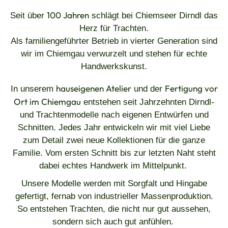
100 Jahren
Seit über
schlägt bei Chiemseer Dirndl das
Herz für Trachten.
Als familiengeführter Betrieb in vierter Generation sind
wir im Chiemgau verwurzelt und stehen für echte
Handwerkskunst.
hauseigenen Atelier
Fertigung vor
In unserem
und der
Ort im Chiemgau
entstehen seit Jahrzehnten Dirndl-
und Trachtenmodelle nach eigenen Entwürfen und
Schnitten. Jedes Jahr entwickeln wir mit viel Liebe
zum Detail zwei neue Kollektionen für die ganze
Familie. Vom ersten Schnitt bis zur letzten Naht steht
dabei echtes Handwerk im Mittelpunkt.
Unsere Modelle werden mit Sorgfalt und Hingabe
gefertigt, fernab von industrieller Massenproduktion.
So entstehen Trachten, die nicht nur gut aussehen,
sondern sich auch gut anfühlen.