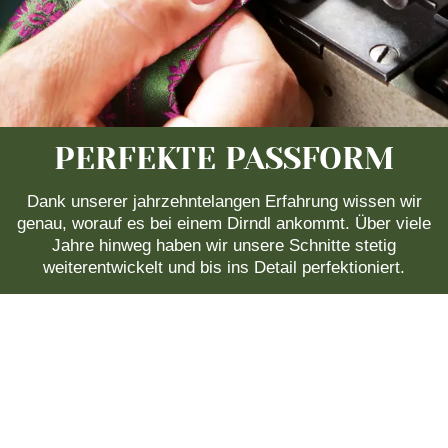
PERFEKTE PASSFORM
Dank unserer jahrzehntelangen Erfahrung wissen wir
genau, worauf es bei einem Dirndl ankommt. Über viele
Jahre hinweg haben wir unsere Schnitte stetig
weiterentwickelt und bis ins Detail perfektioniert.