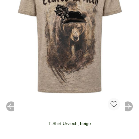
T-Shirt Urviech, beige