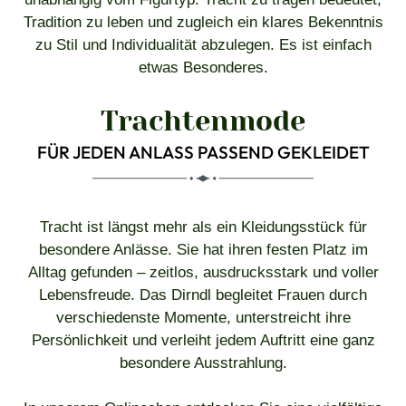
Tradition zu leben und zugleich ein klares Bekenntnis
zu Stil und Individualität abzulegen. Es ist einfach
etwas Besonderes.
Trachtenmode
FÜR JEDEN ANLASS PASSEND GEKLEIDET
Tracht ist längst mehr als ein Kleidungsstück für
besondere Anlässe. Sie hat ihren festen Platz im
Alltag gefunden – zeitlos, ausdrucksstark und voller
Lebensfreude. Das Dirndl begleitet Frauen durch
verschiedenste Momente, unterstreicht ihre
Persönlichkeit und verleiht jedem Auftritt eine ganz
besondere Ausstrahlung.