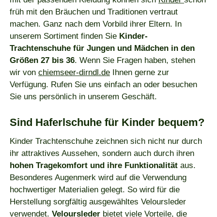
früh mit den Bräuchen und Traditionen vertraut
machen. Ganz nach dem Vorbild ihrer Eltern. In
unserem Sortiment finden Sie
Kinder-
Trachtenschuhe für Jungen und Mädchen in den
Größen 27 bis 36
. Wenn Sie Fragen haben, stehen
wir von
chiemseer-dirndl.de
Ihnen gerne zur
Verfügung. Rufen Sie uns einfach an oder besuchen
Sie uns persönlich in unserem Geschäft.
Sind Haferlschuhe für Kinder bequem?
Kinder Trachtenschuhe zeichnen sich nicht nur durch
ihr attraktives Aussehen, sondern auch durch ihren
hohen Tragekomfort und ihre Funktionalität
aus.
Besonderes Augenmerk wird auf die Verwendung
hochwertiger Materialien gelegt. So wird für die
Herstellung sorgfältig ausgewähltes Veloursleder
verwendet.
Veloursleder
bietet viele Vorteile, die