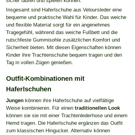
sicher laufen und spielen können.
Insgesamt sind Haferlschuhe aus Veloursleder eine
bequeme und praktische Wahl für Kinder. Das weiche
und flexible Material sorgt für ein angenehmes
Tragegefühl, während das weiche Fußbett und die
rutschfeste Gummisohle zusätzlichen Komfort und
Sicherheit bieten. Mit diesen Eigenschaften können
Kinder ihre Trachtenschuhe bequem tragen und den
Tag in vollen Zügen genießen.
Outfit-Kombinationen mit
Haferlschuhen
Jungen
können ihre Haferlschuhe auf vielfältige
Weise kombinieren. Für einen
traditionellen Look
können sie sie mit einer Trachtenlederhose und einem
Hemd tragen. Die Haferlschuhe ergänzen das Outfit
zum klassischen Hingucker. Alternativ können