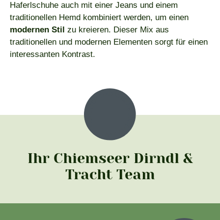
Haferlschuhe auch mit einer Jeans und einem
traditionellen Hemd kombiniert werden, um einen
modernen Stil
zu kreieren. Dieser Mix aus
traditionellen und modernen Elementen sorgt für einen
interessanten Kontrast.
Ihr Chiemseer Dirndl &
Tracht Team