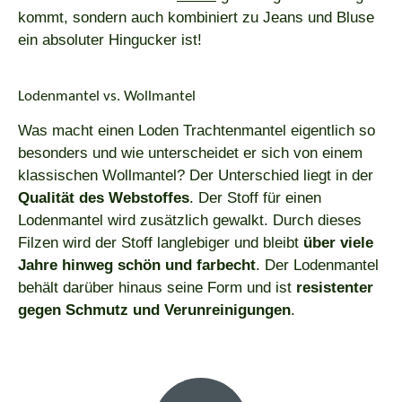
kommt, sondern auch kombiniert zu Jeans und Bluse
ein absoluter Hingucker ist!
Lodenmantel vs. Wollmantel
Was macht einen Loden Trachtenmantel eigentlich so
besonders und wie unterscheidet er sich von einem
klassischen Wollmantel? Der Unterschied liegt in der
Qualität des Webstoffes
. Der Stoff für einen
Lodenmantel wird zusätzlich gewalkt. Durch dieses
Filzen wird der Stoff langlebiger und bleibt
über viele
Jahre hinweg schön und farbecht
. Der Lodenmantel
behält darüber hinaus seine Form und ist
resistenter
gegen Schmutz und Verunreinigungen
.