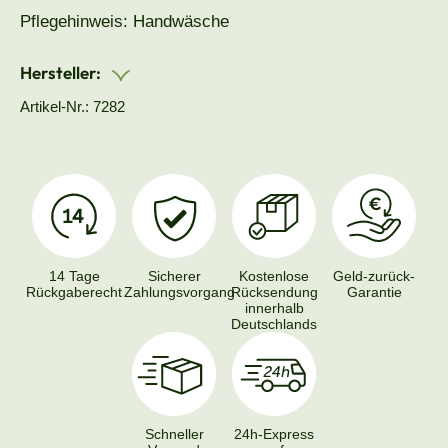
Pflegehinweis: Handwäsche
Hersteller:
Artikel-Nr.: 7282
14 Tage
Sicherer
Kostenlose
Geld-zurück-
Rückgaberecht
Zahlungsvorgang
Rücksendung
Garantie
innerhalb
Deutschlands
Schneller
24h-Express