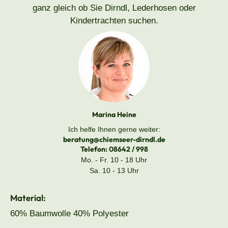
ganz gleich ob Sie Dirndl, Lederhosen oder
Kindertrachten suchen.
Marina Heine
Ich helfe Ihnen gerne weiter:
beratung@chiemseer-dirndl.de
Telefon:
08642 / 998
Mo. - Fr. 10 - 18 Uhr
Sa. 10 - 13 Uhr
Material:
60% Baumwolle 40% Polyester