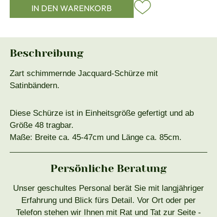
IN DEN WARENKORB
Beschreibung
Zart schimmernde Jacquard-Schürze mit
Satinbändern.
Diese Schürze ist in Einheitsgröße gefertigt und ab
Größe 48 tragbar.
Maße: Breite ca. 45-47cm und Länge ca. 85cm.
Persönliche Beratung
Unser geschultes Personal berät Sie mit langjähriger
Erfahrung und Blick fürs Detail. Vor Ort oder per
Telefon stehen wir Ihnen mit Rat und Tat zur Seite -