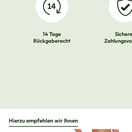
14 Tage
Sicher
Rückgaberecht
Zahlungsvo
Hierzu empfehlen wir Ihnen
Produktgalerie überspringen