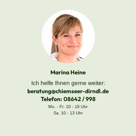
Marina Heine
Ich helfe Ihnen gerne weiter:
beratung@chiemseer-dirndl.de
Telefon:
08642 / 998
Mo. - Fr. 10 - 18 Uhr
Sa. 10 - 13 Uhr