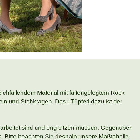
ichfallendem Material mit faltengelegtem Rock
n und Stehkragen. Das i-Tüpferl dazu ist der
 gearbeitet sind und eng sitzen müssen. Gegenüber
s. Bitte beachten Sie deshalb unsere Maßtabelle.