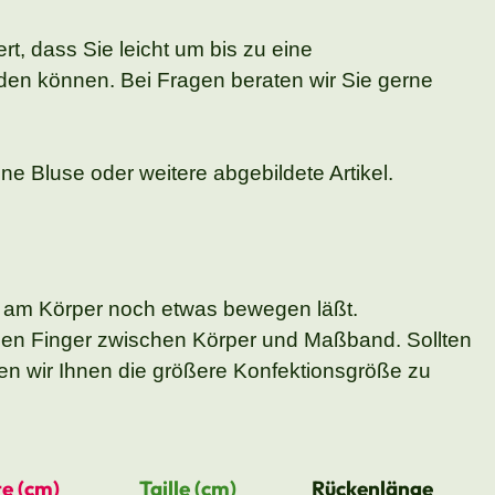
t, dass Sie leicht um bis zu eine
den können. Bei Fragen beraten wir Sie gerne
ne Bluse oder weitere abgebildete Artikel.
 am Körper noch etwas bewegen läßt.
nen Finger zwischen Körper und Maßband. Sollten
n wir Ihnen die größere Konfektionsgröße zu
e (cm)
Taille (cm)
Rückenlänge