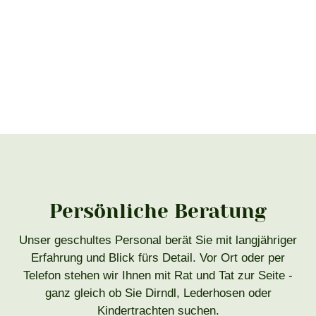
Persönliche Beratung
Unser geschultes Personal berät Sie mit langjähriger
Erfahrung und Blick fürs Detail. Vor Ort oder per
Telefon stehen wir Ihnen mit Rat und Tat zur Seite -
ganz gleich ob Sie Dirndl, Lederhosen oder
Kindertrachten suchen.