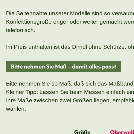
Die Seitennähte unserer Modelle sind so versäuber
Konfektionsgröße enger oder weiter gemacht wer
telefonisch.
Im Preis enthalten ist das Dirndl ohne Schürze, oh
Bitte nehmen Sie Maß – damit alles passt
Bitte nehmen Sie so Maß, daß sich das Maßband
Kleiner Tipp: Lassen Sie beim Messen einfach ei
Ihre Maße zwischen zwei Größen liegen, empfehle
wählen.
Größe
Oberweit