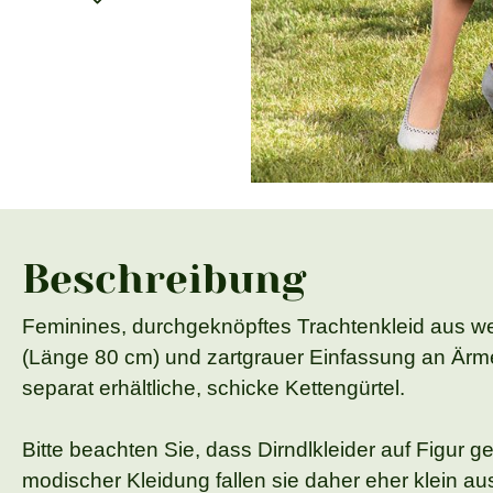
Beschreibung
Feminines, durchgeknöpftes Trachtenkleid aus we
(Länge 80 cm) und zartgrauer Einfassung an Ärmel
separat erhältliche, schicke Kettengürtel.
Bitte beachten Sie, dass Dirndlkleider auf Figur
modischer Kleidung fallen sie daher eher klein au