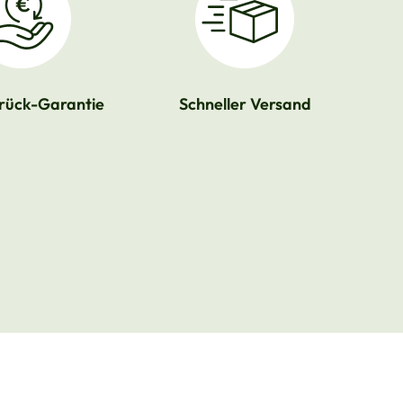
rück-Garantie
Schneller Versand