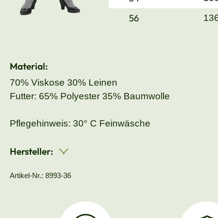
56
13
Material:
70% Viskose 30% Leinen
Futter: 65% Polyester 35% Baumwolle
Pflegehinweis: 30° C Feinwäsche
Hersteller:
Artikel-Nr.: 8993-36