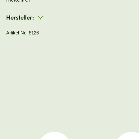
Hersteller:
Artikel-Nr.: 8126