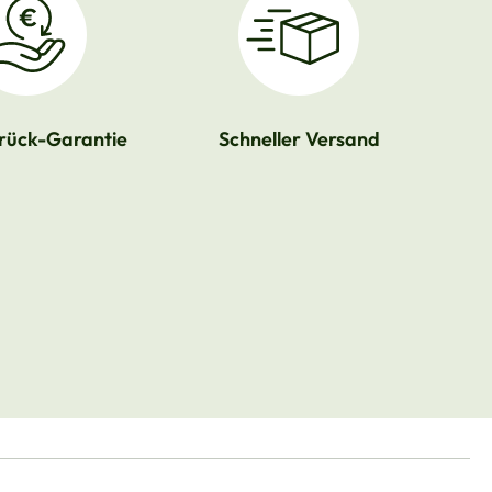
rück-Garantie
Schneller Versand