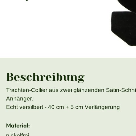
Beschreibung
Trachten-Collier aus zwei glänzenden Satin-Schnü
Anhänger.
Echt versilbert - 40 cm + 5 cm Verlängerung
Material:
nickelfrei