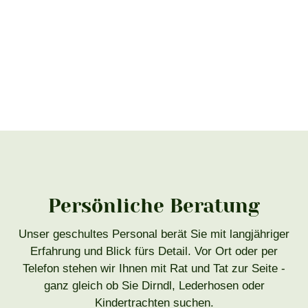
Persönliche Beratung
Unser geschultes Personal berät Sie mit langjähriger
Erfahrung und Blick fürs Detail. Vor Ort oder per
Telefon stehen wir Ihnen mit Rat und Tat zur Seite -
ganz gleich ob Sie Dirndl, Lederhosen oder
Kindertrachten suchen.