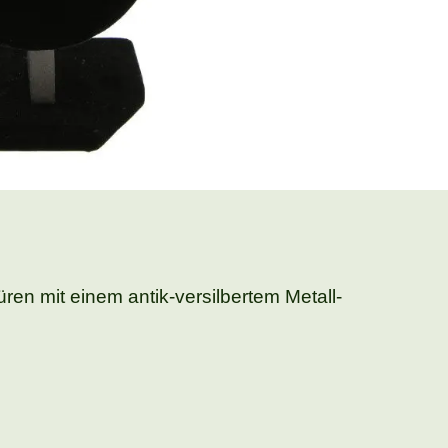
ren mit einem antik-versilbertem Metall-