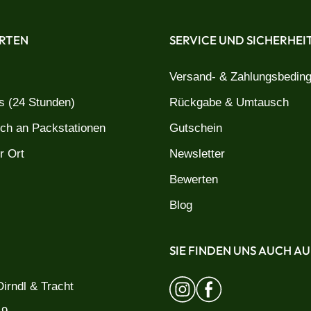
RTEN
SERVICE UND SICHERHEI
Versand- & Zahlungsbedin
 (24 Stunden)
Rückgabe & Umtausch
uch an Packstationen
Gutschein
r Ort
Newsletter
Bewerten
Blog
SIE FINDEN UNS AUCH AU
irndl & Tracht