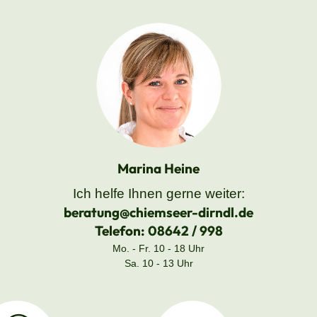
Marina Heine
Ich helfe Ihnen gerne weiter:
beratung@chiemseer-dirndl.de
Telefon:
08642 / 998
Mo. - Fr. 10 - 18 Uhr
Sa. 10 - 13 Uhr