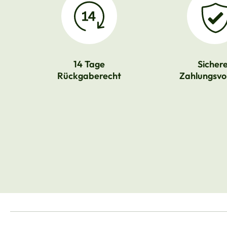
14 Tage
Sicher
Rückgaberecht
Zahlungsvo