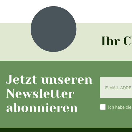
Ihr 
Jetzt unseren
Newsletter
abonnieren
Ich habe di