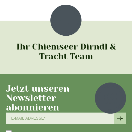
Ihr Chiemseer Dirndl &
Tracht Team
Jetzt unseren
Newsletter
abonnieren