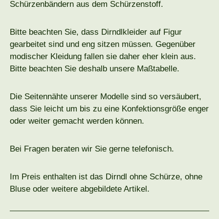
Schürzenbändern aus dem Schürzenstoff.
Bitte beachten Sie, dass Dirndlkleider auf Figur
gearbeitet sind und eng sitzen müssen. Gegenüber
modischer Kleidung fallen sie daher eher klein aus.
Bitte beachten Sie deshalb unsere Maßtabelle.
Die Seitennähte unserer Modelle sind so versäubert,
dass Sie leicht um bis zu eine Konfektionsgröße enger
oder weiter gemacht werden können.
Bei Fragen beraten wir Sie gerne telefonisch.
Im Preis enthalten ist das Dirndl ohne Schürze, ohne
Bluse oder weitere abgebildete Artikel.