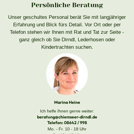
Persönliche Beratung
Unser geschultes Personal berät Sie mit langjähriger
Erfahrung und Blick fürs Detail. Vor Ort oder per
Telefon stehen wir Ihnen mit Rat und Tat zur Seite -
ganz gleich ob Sie Dirndl, Lederhosen oder
Kindertrachten suchen.
Marina Heine
Ich helfe Ihnen gerne weiter:
beratung@chiemseer-dirndl.de
Telefon:
08642 / 998
Mo. - Fr. 10 - 18 Uhr