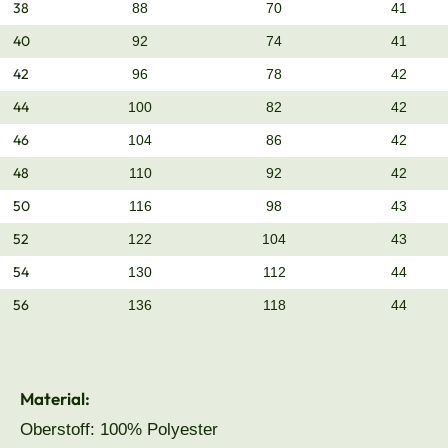
38
88
70
41
40
92
74
41
42
96
78
42
44
100
82
42
46
104
86
42
48
110
92
42
50
116
98
43
52
122
104
43
54
130
112
44
56
136
118
44
Material:
Oberstoff: 100% Polyester