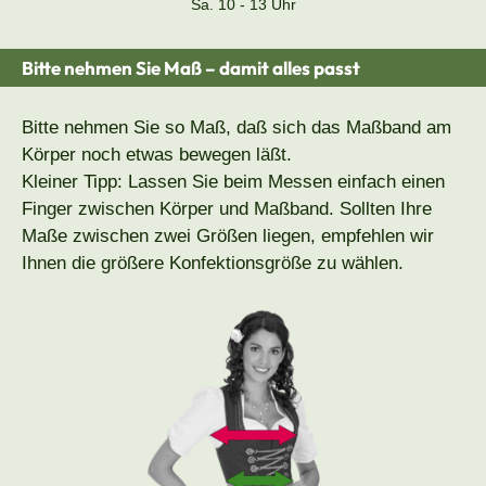
Sa. 10 - 13 Uhr
Bitte nehmen Sie Maß – damit alles passt
Bitte nehmen Sie so Maß, daß sich das Maßband am
Körper noch etwas bewegen läßt.
Kleiner Tipp: Lassen Sie beim Messen einfach einen
Finger zwischen Körper und Maßband. Sollten Ihre
Maße zwischen zwei Größen liegen, empfehlen wir
Ihnen die größere Konfektionsgröße zu wählen.