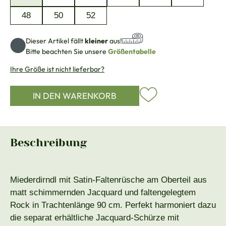
48
50
52
Dieser Artikel fällt
kleiner
aus!
Bitte beachten Sie unsere
Größentabelle
Ihre Größe ist nicht lieferbar?
IN DEN WARENKORB
Beschreibung
Miederdirndl mit Satin-Faltenrüsche am Oberteil aus
matt schimmernden Jacquard und faltengelegtem
Rock in Trachtenlänge 90 cm. Perfekt harmoniert dazu
die separat erhältliche Jacquard-Schürze mit