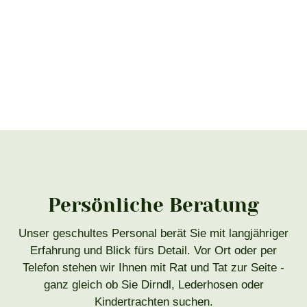
Persönliche Beratung
Unser geschultes Personal berät Sie mit langjähriger
Erfahrung und Blick fürs Detail. Vor Ort oder per
Telefon stehen wir Ihnen mit Rat und Tat zur Seite -
ganz gleich ob Sie Dirndl, Lederhosen oder
Kindertrachten suchen.