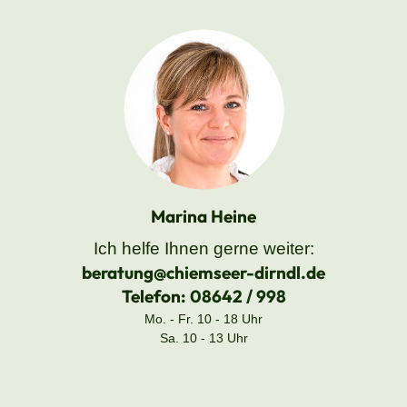
Marina Heine
Ich helfe Ihnen gerne weiter:
beratung@chiemseer-dirndl.de
Telefon:
08642 / 998
Mo. - Fr. 10 - 18 Uhr
Sa. 10 - 13 Uhr