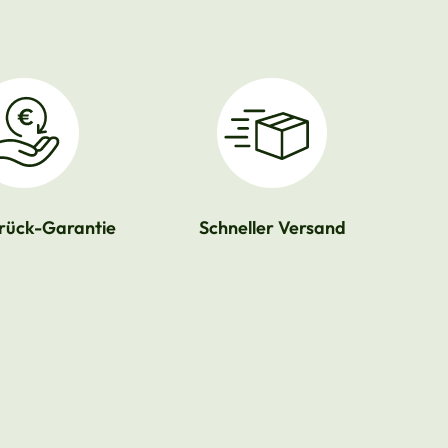
rück-Garantie
Schneller Versand