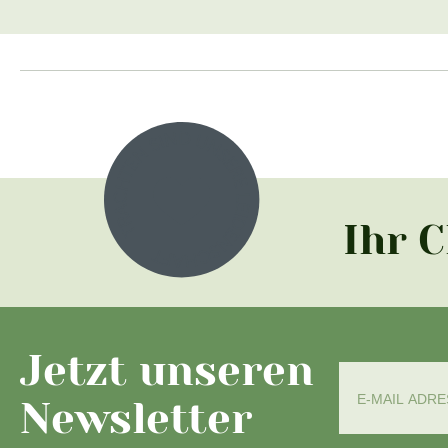
Ihr 
Jetzt unseren
Newsletter