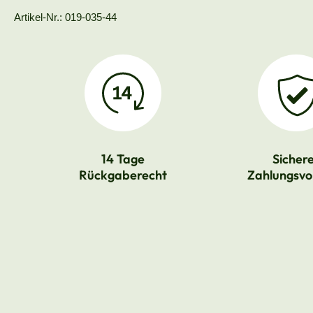
Artikel-Nr.: 019-035-44
14 Tage
Sicher
Rückgaberecht
Zahlungsvo