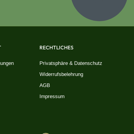
T
RECHTLICHES
gungen
Privatsphäre & Datenschutz
Widerrufsbelehrung
AGB
Impressum