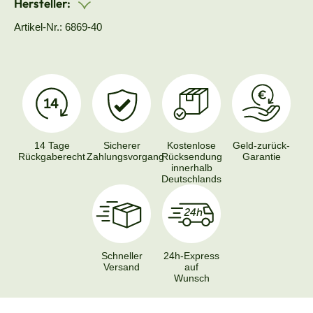
Hersteller:
Artikel-Nr.: 6869-40
14 Tage
Sicherer
Kostenlose
Geld-zurück-
Rückgaberecht
Zahlungsvorgang
Rücksendung
Garantie
innerhalb
Deutschlands
Schneller
24h-Express
Versand
auf
Wunsch