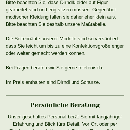
Bitte beachten Sie, dass Dirndlkleider auf Figur
gearbeitet sind und eng sitzen müssen. Gegenüber
modischer Kleidung fallen sie daher eher klein aus.
Bitte beachten Sie deshalb unsere Maßtabelle.
Die Seitennähte unserer Modelle sind so versäubert,
dass Sie leicht um bis zu eine Konfektionsgröße enger
oder weiter gemacht werden können.
Bei Fragen beraten wir Sie gerne telefonisch.
Im Preis enthalten sind Dirndl und Schürze.
Persönliche Beratung
Unser geschultes Personal berät Sie mit langjähriger
Erfahrung und Blick fürs Detail. Vor Ort oder per