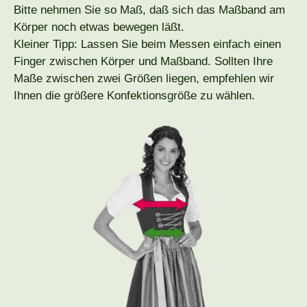
Bitte nehmen Sie so Maß, daß sich das Maßband am
Körper noch etwas bewegen läßt.
Kleiner Tipp: Lassen Sie beim Messen einfach einen
Finger zwischen Körper und Maßband. Sollten Ihre
Maße zwischen zwei Größen liegen, empfehlen wir
Ihnen die größere Konfektionsgröße zu wählen.