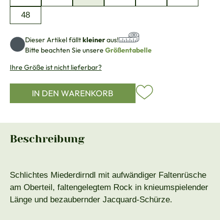
48
Dieser Artikel fällt
kleiner
aus!
Bitte beachten Sie unsere
Größentabelle
Ihre Größe ist nicht lieferbar?
IN DEN WARENKORB
Beschreibung
Schlichtes Miederdirndl mit aufwändiger Faltenrüsche
am Oberteil, faltengelegtem Rock in knieumspielender
Länge und bezaubernder Jacquard-Schürze.