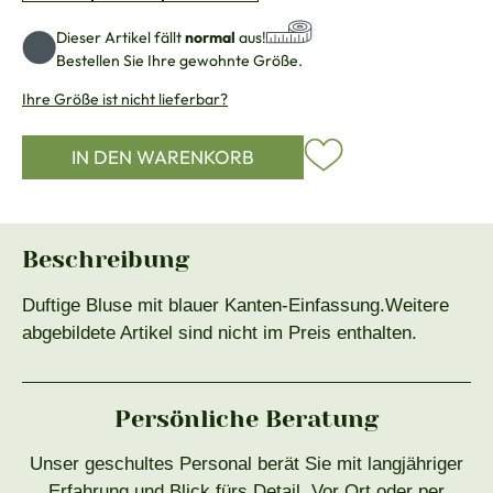
Dieser Artikel fällt
normal
aus!
Bestellen Sie Ihre gewohnte Größe.
Ihre Größe ist nicht lieferbar?
IN DEN WARENKORB
Beschreibung
Duftige Bluse mit blauer Kanten-Einfassung.Weitere
abgebildete Artikel sind nicht im Preis enthalten.
Persönliche Beratung
Unser geschultes Personal berät Sie mit langjähriger
Erfahrung und Blick fürs Detail. Vor Ort oder per