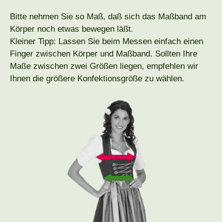
Bitte nehmen Sie so Maß, daß sich das Maßband am
Körper noch etwas bewegen läßt.
Kleiner Tipp: Lassen Sie beim Messen einfach einen
Finger zwischen Körper und Maßband. Sollten Ihre
Maße zwischen zwei Größen liegen, empfehlen wir
Ihnen die größere Konfektionsgröße zu wählen.