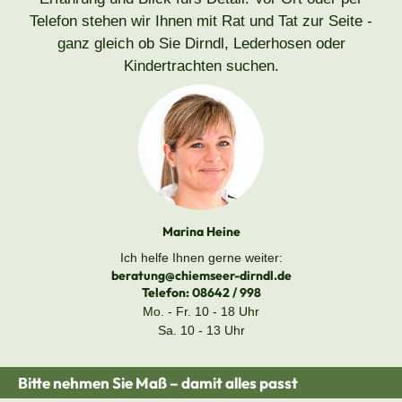
Telefon stehen wir Ihnen mit Rat und Tat zur Seite -
ganz gleich ob Sie Dirndl, Lederhosen oder
Kindertrachten suchen.
Marina Heine
Ich helfe Ihnen gerne weiter:
beratung@chiemseer-dirndl.de
Telefon:
08642 / 998
Mo. - Fr. 10 - 18 Uhr
Sa. 10 - 13 Uhr
Bitte nehmen Sie Maß – damit alles passt