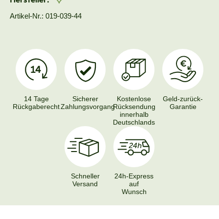
Artikel-Nr.: 019-039-44
14 Tage
Sicherer
Kostenlose
Geld-zurück-
Rückgaberecht
Zahlungsvorgang
Rücksendung
Garantie
innerhalb
Deutschlands
Schneller
24h-Express
Versand
auf
Wunsch