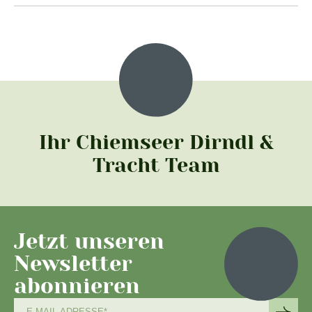
Ihr Chiemseer Dirndl &
Tracht Team
Jetzt unseren
Newsletter
abonnieren