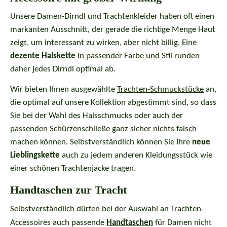
Unsere Damen-Dirndl und Trachtenkleider haben oft einen
markanten Ausschnitt, der gerade die richtige Menge Haut
zeigt, um interessant zu wirken, aber nicht billig. Eine
dezente Halskette
in passender Farbe und Stil runden
daher jedes Dirndl optimal ab.
Wir bieten Ihnen ausgewählte
Trachten-Schmuckstücke
an,
die optimal auf unsere Kollektion abgestimmt sind, so dass
Sie bei der Wahl des Halsschmucks oder auch der
passenden Schürzenschließe ganz sicher nichts falsch
machen können. Selbstverständlich können Sie Ihre
neue
Lieblingskette
auch zu jedem anderen Kleidungsstück wie
einer schönen Trachtenjacke tragen.
Handtaschen zur Tracht
Selbstverständlich dürfen bei der Auswahl an Trachten-
Accessoires auch passende
Handtaschen
für Damen nicht