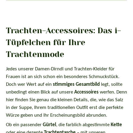
Trachten-Accessoires: Das i-
Tüpfelchen für Ihre
Trachtenmode
Jedes unserer Damen-Dirndl und Trachten-Kleider für
Frauen ist an sich schon ein besonderes Schmuckstück.
Doch wer Wert auf ein
stimmiges Gesamtbild
legt, sollte
unbedingt einen Blick auf unsere
Accessoires
werfen. Denn
hier finden Sie genau die kleinen Details, die, wie das Salz
in der Suppe, Ihrem traditionellen Outfit erst die perfekte
Würze geben und Ihr Erscheinungsbild abrunden.
Ob ein passender
Gürtel
, die farblich abgestimmte
Kette
oder eine dezente
Trachtentasche
– mit unseren