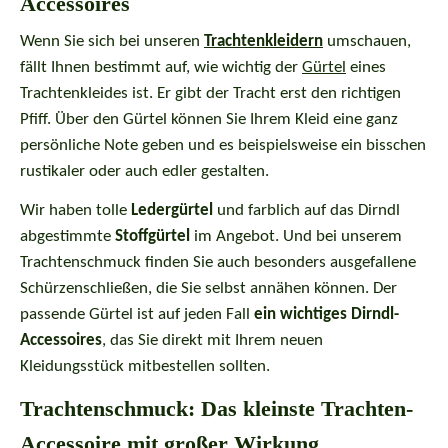
Accessoires
Wenn Sie sich bei unseren
Trachtenkleidern
umschauen,
fällt Ihnen bestimmt auf, wie wichtig der
Gürtel
eines
Trachtenkleides ist. Er gibt der Tracht erst den richtigen
Pfiff. Über den Gürtel können Sie Ihrem Kleid eine ganz
persönliche Note geben und es beispielsweise ein bisschen
rustikaler oder auch edler gestalten.
Wir haben tolle
Ledergürtel
und farblich auf das Dirndl
abgestimmte
Stoffgürtel
im Angebot. Und bei unserem
Trachtenschmuck finden Sie auch besonders ausgefallene
Schürzenschließen, die Sie selbst annähen können. Der
passende Gürtel ist auf jeden Fall
ein wichtiges Dirndl-
Accessoires
, das Sie direkt mit Ihrem neuen
Kleidungsstück mitbestellen sollten.
Trachtenschmuck: Das kleinste Trachten-
Accessoire mit großer Wirkung