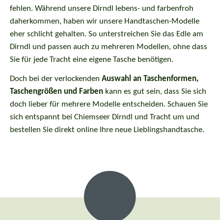
fehlen. Während unsere Dirndl lebens- und farbenfroh
daherkommen, haben wir unsere Handtaschen-Modelle
eher schlicht gehalten. So unterstreichen Sie das Edle am
Dirndl und passen auch zu mehreren Modellen, ohne dass
Sie für jede Tracht eine eigene Tasche benötigen.
Doch bei der verlockenden
Auswahl an Taschenformen,
Taschengrößen und Farben
kann es gut sein, dass Sie sich
doch lieber für mehrere Modelle entscheiden. Schauen Sie
sich entspannt bei Chiemseer Dirndl und Tracht um und
bestellen Sie direkt online Ihre neue Lieblingshandtasche.