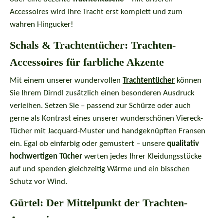
Accessoires wird Ihre Tracht erst komplett und zum
wahren Hingucker!
Schals & Trachtentücher: Trachten-
Accessoires für farbliche Akzente
Mit einem unserer wundervollen
Trachtentücher
können
Sie Ihrem Dirndl zusätzlich einen besonderen Ausdruck
verleihen. Setzen Sie – passend zur Schürze oder auch
gerne als Kontrast eines unserer wunderschönen Viereck-
Tücher mit Jacquard-Muster und handgeknüpften Fransen
ein. Egal ob einfarbig oder gemustert – unsere
qualitativ
hochwertigen Tücher
werten jedes Ihrer Kleidungsstücke
auf und spenden gleichzeitig Wärme und ein bisschen
Schutz vor Wind.
Gürtel: Der Mittelpunkt der Trachten-