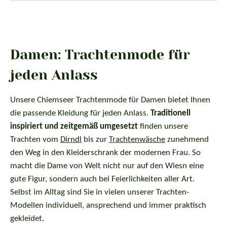
Damen: Trachtenmode für
jeden Anlass
Unsere Chiemseer Trachtenmode für Damen bietet Ihnen
die passende Kleidung für jeden Anlass.
Traditionell
inspiriert und zeitgemäß umgesetzt
finden unsere
Trachten vom
Dirndl
bis zur
Trachtenwäsche
zunehmend
den Weg in den Kleiderschrank der modernen Frau. So
macht die Dame von Welt nicht nur auf den Wiesn eine
gute Figur, sondern auch bei Feierlichkeiten aller Art.
Selbst im Alltag sind Sie in vielen unserer Trachten-
Modellen individuell, ansprechend und immer praktisch
gekleidet.