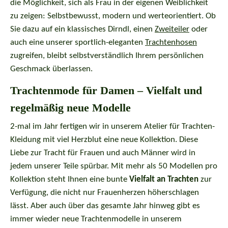
die Möglichkeit, sich als Frau in der eigenen Weiblichkeit
zu zeigen: Selbstbewusst, modern und werteorientiert. Ob
Sie dazu auf ein klassisches Dirndl, einen
Zweiteiler
oder
auch eine unserer sportlich-eleganten
Trachtenhosen
zugreifen, bleibt selbstverständlich Ihrem persönlichen
Geschmack überlassen.
Trachtenmode für Damen – Vielfalt und
regelmäßig neue Modelle
2-mal im Jahr fertigen wir in unserem Atelier für Trachten-
Kleidung mit viel Herzblut eine neue Kollektion. Diese
Liebe zur Tracht für Frauen und auch Männer wird in
jedem unserer Teile spürbar. Mit mehr als 50 Modellen pro
Kollektion steht Ihnen eine bunte
Vielfalt an Trachten
zur
Verfügung, die nicht nur Frauenherzen höherschlagen
lässt. Aber auch über das gesamte Jahr hinweg gibt es
immer wieder neue Trachtenmodelle in unserem