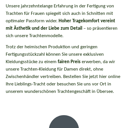
Unsere jahrzehntelange Erfahrung in der Fertigung von
Trachten für Frauen spiegelt sich auch in Schnitten mit
optimaler Passform wider.
Hoher Tragekomfort vereint
mit Ästhetik und der Liebe zum Detail
– so präsentieren
sich unsere Trachtenmodelle.
Trotz der heimischen Produktion und geringen
Fertigungsstückzahl können Sie unsere exklusiven
Kleidungsstücke zu einem
fairen Preis
erwerben, da wir
unsere Trachten-Kleidung für Damen direkt, ohne
Zwischenhändler vertreiben. Bestellen Sie jetzt hier online
Ihre Lieblings-Tracht oder besuchen Sie uns vor Ort in
unserem wunderschönen Trachtengeschäft in Übersee.