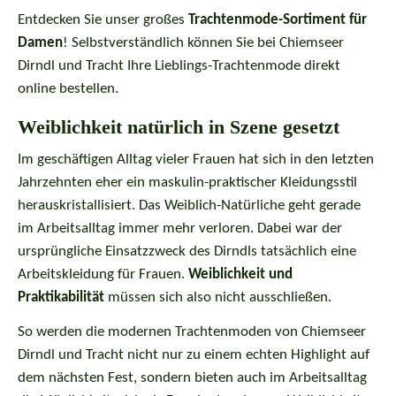
Entdecken Sie unser großes
Trachtenmode-Sortiment für
Damen
! Selbstverständlich können Sie bei Chiemseer
Dirndl und Tracht Ihre Lieblings-Trachtenmode direkt
online bestellen.
Weiblichkeit natürlich in Szene gesetzt
Im geschäftigen Alltag vieler Frauen hat sich in den letzten
Jahrzehnten eher ein maskulin-praktischer Kleidungsstil
herauskristallisiert. Das Weiblich-Natürliche geht gerade
im Arbeitsalltag immer mehr verloren. Dabei war der
ursprüngliche Einsatzzweck des Dirndls tatsächlich eine
Arbeitskleidung für Frauen.
Weiblichkeit und
Praktikabilität
müssen sich also nicht ausschließen.
So werden die modernen Trachtenmoden von Chiemseer
Dirndl und Tracht nicht nur zu einem echten Highlight auf
dem nächsten Fest, sondern bieten auch im Arbeitsalltag