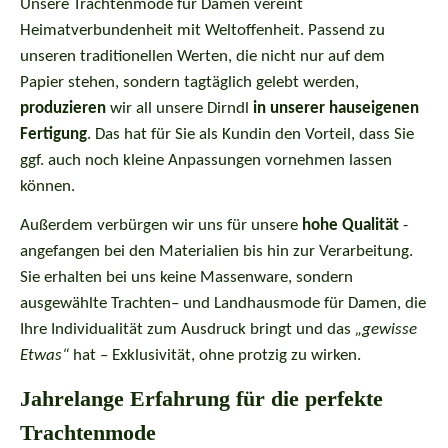
Unsere Trachtenmode für Damen vereint
Heimatverbundenheit mit Weltoffenheit. Passend zu
unseren traditionellen Werten, die nicht nur auf dem
Papier stehen, sondern tagtäglich gelebt werden,
produzieren
wir all unsere Dirndl
in unserer hauseigenen
Fertigung
. Das hat für Sie als Kundin den Vorteil, dass Sie
ggf. auch noch kleine Anpassungen vornehmen lassen
können.
Außerdem verbürgen wir uns für unsere
hohe Qualität
-
angefangen bei den Materialien bis hin zur Verarbeitung.
Sie erhalten bei uns keine Massenware, sondern
ausgewählte Trachten– und Landhausmode für Damen, die
Ihre Individualität zum Ausdruck bringt und das
„gewisse
Etwas“
hat – Exklusivität, ohne protzig zu wirken.
Jahrelange Erfahrung für die perfekte
Trachtenmode