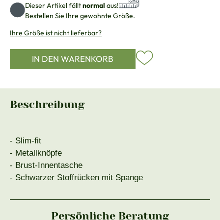
Dieser Artikel fällt
normal
aus!
Bestellen Sie Ihre gewohnte Größe.
Ihre Größe ist nicht lieferbar?
IN DEN WARENKORB
Beschreibung
- Slim-fit
- Metallknöpfe
- Brust-Innentasche
- Schwarzer Stoffrücken mit Spange
Persönliche Beratung