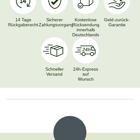
14 Tage
Sicherer
Kostenlose
Geld-zurück-
Rückgaberecht
Zahlungsvorgang
Rücksendung
Garantie
innerhalb
Deutschlands
Schneller
24h-Express
Versand
auf
Wunsch