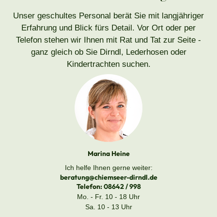
Unser geschultes Personal berät Sie mit langjähriger
Erfahrung und Blick fürs Detail. Vor Ort oder per
Telefon stehen wir Ihnen mit Rat und Tat zur Seite -
ganz gleich ob Sie Dirndl, Lederhosen oder
Kindertrachten suchen.
Marina Heine
Ich helfe Ihnen gerne weiter:
beratung@chiemseer-dirndl.de
Telefon:
08642 / 998
Mo. - Fr. 10 - 18 Uhr
Sa. 10 - 13 Uhr