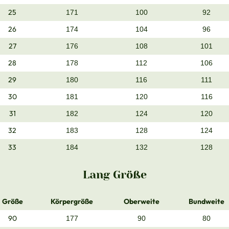
25
171
100
92
26
174
104
96
27
176
108
101
28
178
112
106
29
180
116
111
30
181
120
116
31
182
124
120
32
183
128
124
33
184
132
128
Lang Größe
Größe
Körpergröße
Oberweite
Bundweite
90
177
90
80