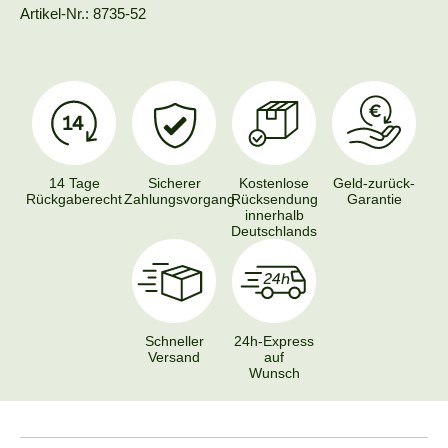
Artikel-Nr.: 8735-52
14 Tage
Sicherer
Kostenlose
Geld-zurück-
Rückgaberecht
Zahlungsvorgang
Rücksendung
Garantie
innerhalb
Deutschlands
Schneller
24h-Express
Versand
auf
Wunsch