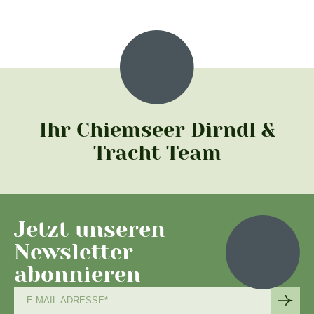
Ihr Chiemseer Dirndl &
Tracht Team
Jetzt unseren
Newsletter
abonnieren