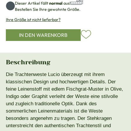
Dieser Artikel fällt
normal
aus!
Bestellen Sie Ihre gewohnte Größe.
Ihre Größe ist nicht lieferbar?
IN DEN WARENKORB
Beschreibung
Die Trachtenweste Lucio überzeugt mit ihrem
klassischen Design und hochwertigen Details. Der
feine Leinenstoff mit edlem Fischgrat-Muster in Olive,
Indigo oder Graphit verleiht der Weste eine stilvolle
und zugleich traditionelle Optik. Dank des
sommerlichen Leinenmaterials ist die Weste
besonders angenehm zu tragen. Der Stehkragen
unterstreicht den authentischen Trachtenstil und