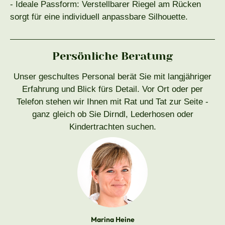
- Ideale Passform: Verstellbarer Riegel am Rücken
sorgt für eine individuell anpassbare Silhouette.
Persönliche Beratung
Unser geschultes Personal berät Sie mit langjähriger
Erfahrung und Blick fürs Detail. Vor Ort oder per
Telefon stehen wir Ihnen mit Rat und Tat zur Seite -
ganz gleich ob Sie Dirndl, Lederhosen oder
Kindertrachten suchen.
Marina Heine