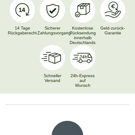
14 Tage
Sicherer
Kostenlose
Geld-zurück-
Rückgaberecht
Zahlungsvorgang
Rücksendung
Garantie
innerhalb
Deutschlands
Schneller
24h-Express
Versand
auf
Wunsch