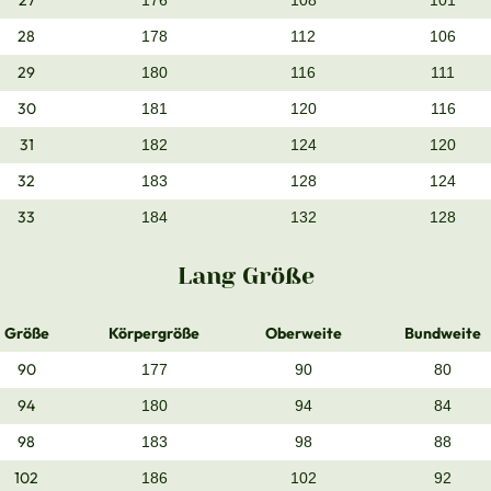
27
176
108
101
28
178
112
106
29
180
116
111
30
181
120
116
31
182
124
120
32
183
128
124
33
184
132
128
Lang Größe
Größe
Körpergröße
Oberweite
Bundweite
90
177
90
80
94
180
94
84
98
183
98
88
102
186
102
92