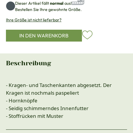
Dieser Artikel fällt
normal
aus!
Bestellen Sie Ihre gewohnte Größe.
Ihre Größe ist nicht lieferbar?
IN DEN WARENKORB
Beschreibung
- Kragen- und Taschenkanten abgesetzt. Der
Kragen ist nochmals paspeliert
- Hornknöpfe
- Seidig schimmerndes Innenfutter
- Stoffrücken mit Muster