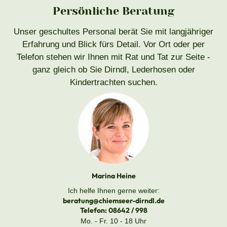
Persönliche Beratung
Unser geschultes Personal berät Sie mit langjähriger
Erfahrung und Blick fürs Detail. Vor Ort oder per
Telefon stehen wir Ihnen mit Rat und Tat zur Seite -
ganz gleich ob Sie Dirndl, Lederhosen oder
Kindertrachten suchen.
Marina Heine
Ich helfe Ihnen gerne weiter:
beratung@chiemseer-dirndl.de
Telefon:
08642 / 998
Mo. - Fr. 10 - 18 Uhr