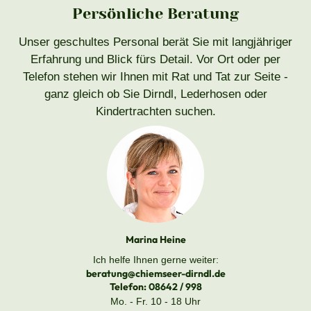
Persönliche Beratung
Unser geschultes Personal berät Sie mit langjähriger
Erfahrung und Blick fürs Detail. Vor Ort oder per
Telefon stehen wir Ihnen mit Rat und Tat zur Seite -
ganz gleich ob Sie Dirndl, Lederhosen oder
Kindertrachten suchen.
Marina Heine
Ich helfe Ihnen gerne weiter:
beratung@chiemseer-dirndl.de
Telefon:
08642 / 998
Mo. - Fr. 10 - 18 Uhr