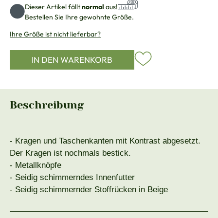
Dieser Artikel fällt
normal
aus!
Bestellen Sie Ihre gewohnte Größe.
Ihre Größe ist nicht lieferbar?
IN DEN WARENKORB
Beschreibung
- Kragen und Taschenkanten mit Kontrast abgesetzt.
Der Kragen ist nochmals bestick.
- Metallknöpfe
- Seidig schimmerndes Innenfutter
- Seidig schimmernder Stoffrücken in Beige