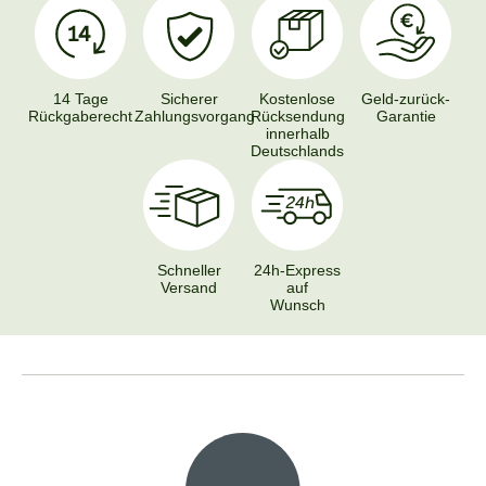
14 Tage
Sicherer
Kostenlose
Geld-zurück-
Rückgaberecht
Zahlungsvorgang
Rücksendung
Garantie
innerhalb
Deutschlands
Schneller
24h-Express
Versand
auf
Wunsch