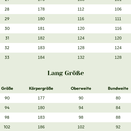
28
178
112
106
29
180
116
111
30
181
120
116
31
182
124
120
32
183
128
124
33
184
132
128
Lang Größe
Größe
Körpergröße
Oberweite
Bundweite
90
177
90
80
94
180
94
84
98
183
98
88
102
186
102
92