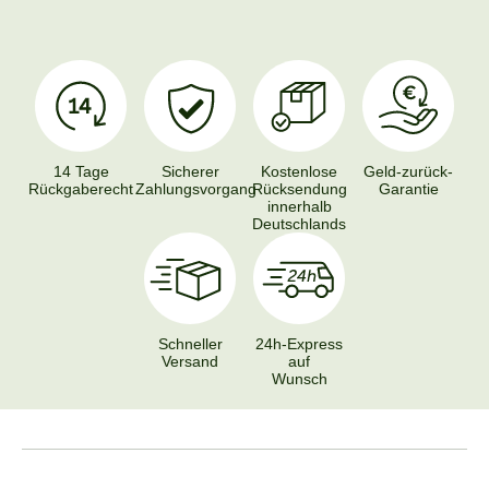
14 Tage
Sicherer
Kostenlose
Geld-zurück-
Rückgaberecht
Zahlungsvorgang
Rücksendung
Garantie
innerhalb
Deutschlands
Schneller
24h-Express
Versand
auf
Wunsch