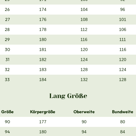
26
174
104
96
27
176
108
101
28
178
112
106
29
180
116
111
30
181
120
116
31
182
124
120
32
183
128
124
33
184
132
128
Lang Größe
Größe
Körpergröße
Oberweite
Bundweite
90
177
90
80
94
180
94
84