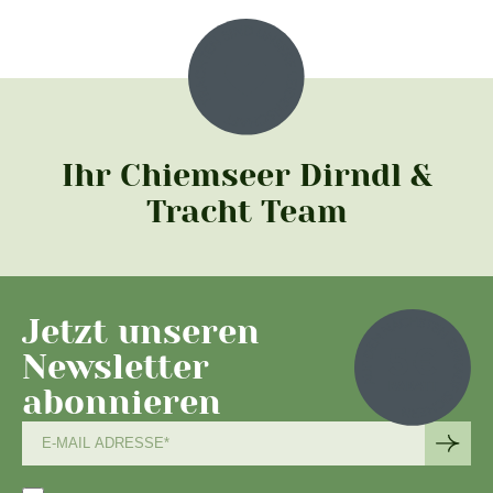
Ihr Chiemseer Dirndl &
Tracht Team
Jetzt unseren
Newsletter
abonnieren