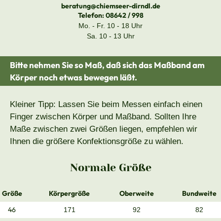
beratung@chiemseer-dirndl.de
Telefon:
08642 / 998
Mo. - Fr. 10 - 18 Uhr
Sa. 10 - 13 Uhr
Bitte nehmen Sie so Maß, daß sich das Maßband am
Körper noch etwas bewegen läßt.
Kleiner Tipp: Lassen Sie beim Messen einfach einen
Finger zwischen Körper und Maßband. Sollten Ihre
Maße zwischen zwei Größen liegen, empfehlen wir
Ihnen die größere Konfektionsgröße zu wählen.
Normale Größe
Größe
Körpergröße
Oberweite
Bundweite
46
171
92
82