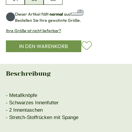
Dieser Artikel fällt
normal
aus!
Bestellen Sie Ihre gewohnte Größe.
Ihre Größe ist nicht lieferbar?
IN DEN WARENKORB
Beschreibung
- Metallknöpfe
- Schwarzes Innenfutter
- 2 Innentaschen
- Stretch-Stoffrücken mit Spange