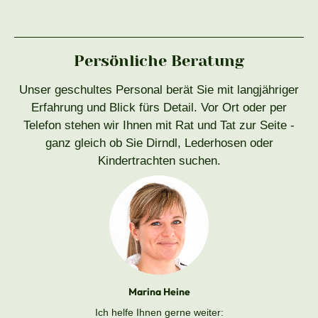
Persönliche Beratung
Unser geschultes Personal berät Sie mit langjähriger
Erfahrung und Blick fürs Detail. Vor Ort oder per
Telefon stehen wir Ihnen mit Rat und Tat zur Seite -
ganz gleich ob Sie Dirndl, Lederhosen oder
Kindertrachten suchen.
Marina Heine
Ich helfe Ihnen gerne weiter: