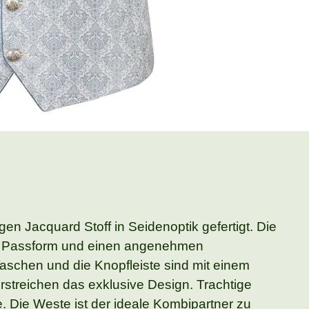
en Jacquard Stoff in Seidenoptik gefertigt. Die
ute Passform und einen angenehmen
aschen und die Knopfleiste sind mit einem
erstreichen das exklusive Design. Trachtige
e. Die Weste ist der ideale Kombipartner zu