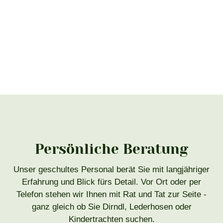
Persönliche Beratung
Unser geschultes Personal berät Sie mit langjähriger
Erfahrung und Blick fürs Detail. Vor Ort oder per
Telefon stehen wir Ihnen mit Rat und Tat zur Seite -
ganz gleich ob Sie Dirndl, Lederhosen oder
Kindertrachten suchen.