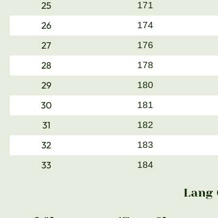
25
171
26
174
27
176
28
178
29
180
30
181
31
182
32
183
33
184
Lang 