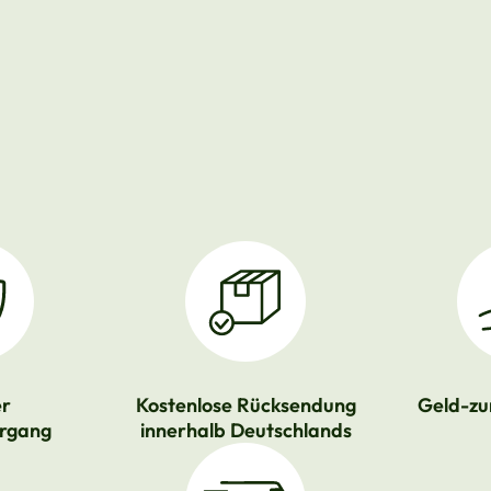
er
Kostenlose Rücksendung
Geld-zu
rgang
innerhalb Deutschlands