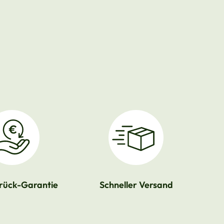
rück-Garantie
Schneller Versand