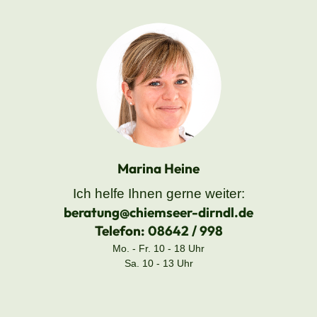
Marina Heine
Ich helfe Ihnen gerne weiter:
beratung@chiemseer-dirndl.de
Telefon:
08642 / 998
Mo. - Fr. 10 - 18 Uhr
Sa. 10 - 13 Uhr