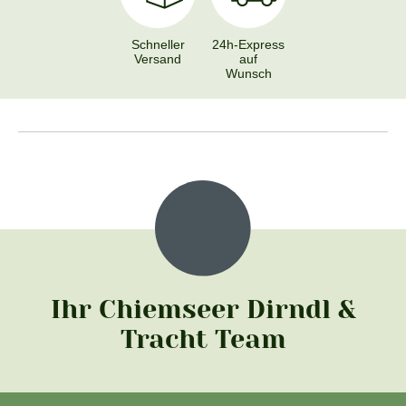
Schneller
24h-Express
Versand
auf
Wunsch
Ihr Chiemseer Dirndl &
Tracht Team