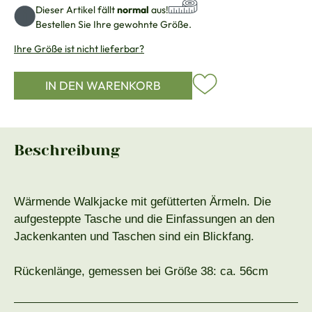
Dieser Artikel fällt
normal
aus!
Bestellen Sie Ihre gewohnte Größe.
Ihre Größe ist nicht lieferbar?
IN DEN WARENKORB
Beschreibung
Wärmende Walkjacke mit gefütterten Ärmeln. Die
aufgesteppte Tasche und die Einfassungen an den
Jackenkanten und Taschen sind ein Blickfang.
Rückenlänge, gemessen bei Größe 38: ca. 56cm