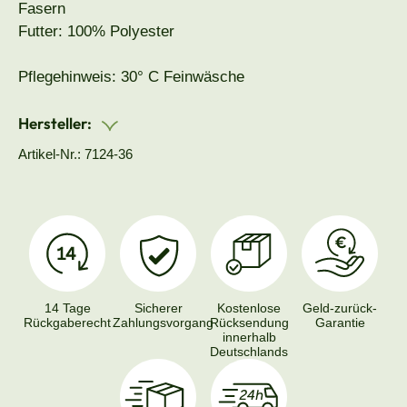
Fasern
Futter: 100% Polyester
Pflegehinweis: 30° C Feinwäsche
Hersteller:
Artikel-Nr.: 7124-36
14 Tage
Sicherer
Kostenlose
Geld-zurück-
Rückgaberecht
Zahlungsvorgang
Rücksendung
Garantie
innerhalb
Deutschlands