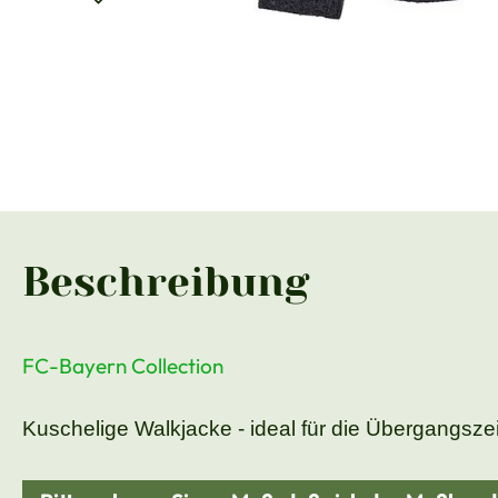
Beschreibung
FC-Bayern Collection
Kuschelige Walkjacke - ideal für die Übergangszei