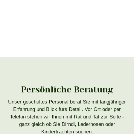
Persönliche Beratung
Unser geschultes Personal berät Sie mit langjähriger
Erfahrung und Blick fürs Detail. Vor Ort oder per
Telefon stehen wir Ihnen mit Rat und Tat zur Seite -
ganz gleich ob Sie Dirndl, Lederhosen oder
Kindertrachten suchen.