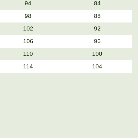
94
84
98
88
102
92
106
96
110
100
114
104