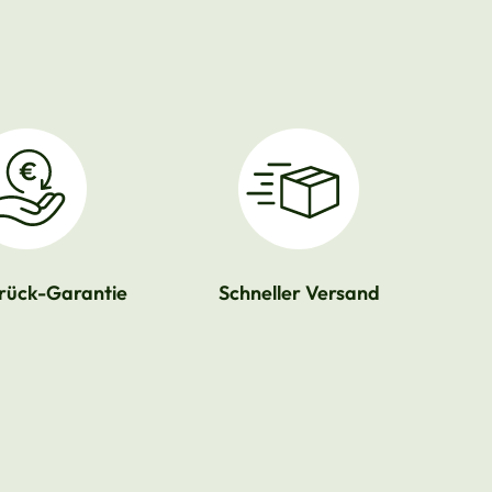
rück-Garantie
Schneller Versand