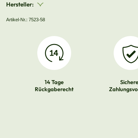
Hersteller:
Artikel-Nr.: 7523-58
14 Tage
Sicher
Rückgaberecht
Zahlungsvo