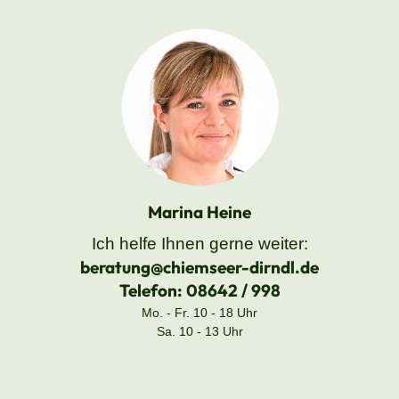
Marina Heine
Ich helfe Ihnen gerne weiter:
beratung@chiemseer-dirndl.de
Telefon:
08642 / 998
Mo. - Fr. 10 - 18 Uhr
Sa. 10 - 13 Uhr