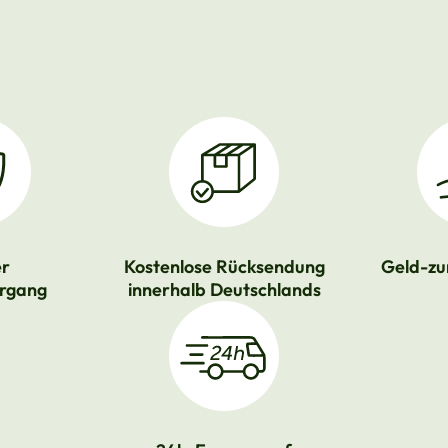
er
Kostenlose Rücksendung
Geld-zu
rgang
innerhalb Deutschlands