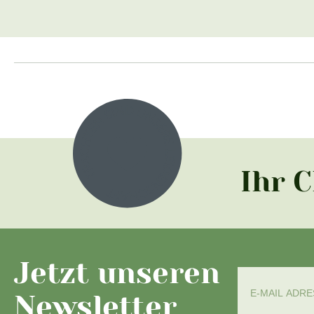
Ihr 
Jetzt unseren
Newsletter