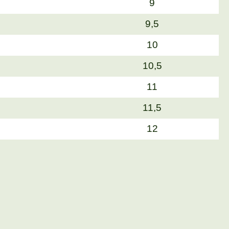
9
9,5
10
10,5
11
11,5
12