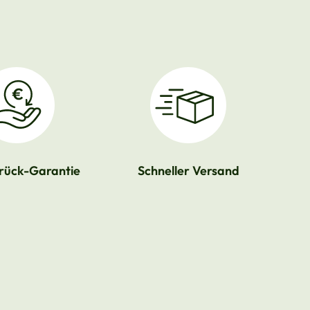
rück-Garantie
Schneller Versand