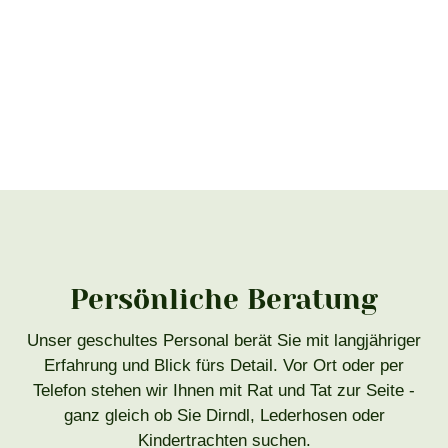
Persönliche Beratung
Unser geschultes Personal berät Sie mit langjähriger
Erfahrung und Blick fürs Detail. Vor Ort oder per
Telefon stehen wir Ihnen mit Rat und Tat zur Seite -
ganz gleich ob Sie Dirndl, Lederhosen oder
Kindertrachten suchen.