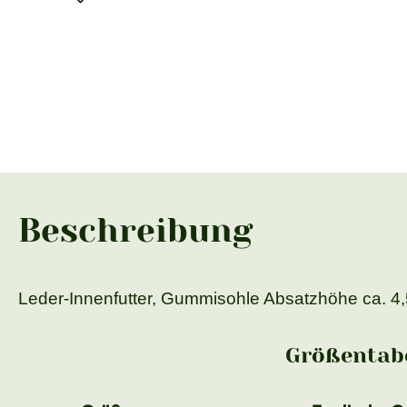
Beschreibung
Leder-Innenfutter, Gummisohle Absatzhöhe ca. 4
Größentabe