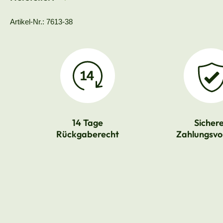
Artikel-Nr.: 7613-38
14 Tage
Sicher
Rückgaberecht
Zahlungsvo