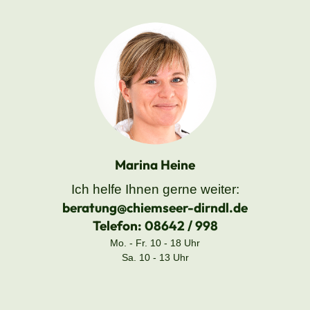
Marina Heine
Ich helfe Ihnen gerne weiter:
beratung@chiemseer-dirndl.de
Telefon:
08642 / 998
Mo. - Fr. 10 - 18 Uhr
Sa. 10 - 13 Uhr