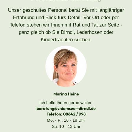
Unser geschultes Personal berät Sie mit langjähriger
Erfahrung und Blick fürs Detail. Vor Ort oder per
Telefon stehen wir Ihnen mit Rat und Tat zur Seite -
ganz gleich ob Sie Dirndl, Lederhosen oder
Kindertrachten suchen.
Marina Heine
Ich helfe Ihnen gerne weiter:
beratung@chiemseer-dirndl.de
Telefon:
08642 / 998
Mo. - Fr. 10 - 18 Uhr
Sa. 10 - 13 Uhr