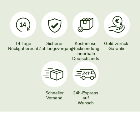
14 Tage
Sicherer
Kostenlose
Geld-zurück-
Rückgaberecht
Zahlungsvorgang
Rücksendung
Garantie
innerhalb
Deutschlands
Schneller
24h-Express
Versand
auf
Wunsch