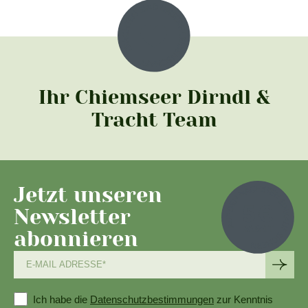
Ihr Chiemseer Dirndl &
Tracht Team
Jetzt unseren
Newsletter
abonnieren
Ich habe die
Datenschutzbestimmungen
zur Kenntnis