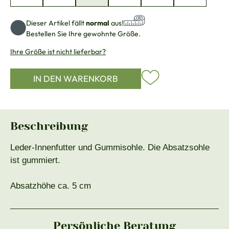
Dieser Artikel fällt
normal
aus!
Bestellen Sie Ihre gewohnte Größe.
Ihre Größe ist nicht lieferbar?
IN DEN WARENKORB
Beschreibung
Leder-Innenfutter und Gummisohle. Die Absatzsohle
ist gummiert.
Absatzhöhe ca. 5 cm
Persönliche Beratung