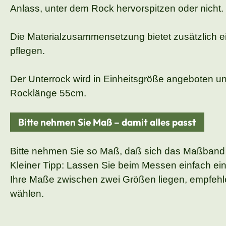
Anlass, unter dem Rock hervorspitzen oder nicht.
Die Materialzusammensetzung bietet zusätzlich ei
pflegen.
Der Unterrock wird in Einheitsgröße angeboten un
Rocklänge 55cm.
Bitte nehmen Sie Maß – damit alles passt
Bitte nehmen Sie so Maß, daß sich das Maßband
Kleiner Tipp: Lassen Sie beim Messen einfach ei
Ihre Maße zwischen zwei Größen liegen, empfehle
wählen.