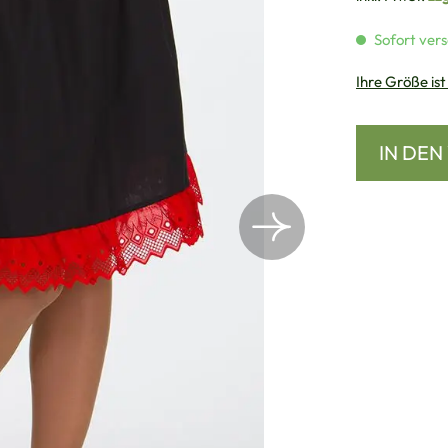
Sofort vers
Ihre Größe ist
IN DE