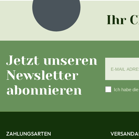
Ihr 
Jetzt unseren
Newsletter
abonnieren
Ich habe di
ZAHLUNGSARTEN
VERSANDA