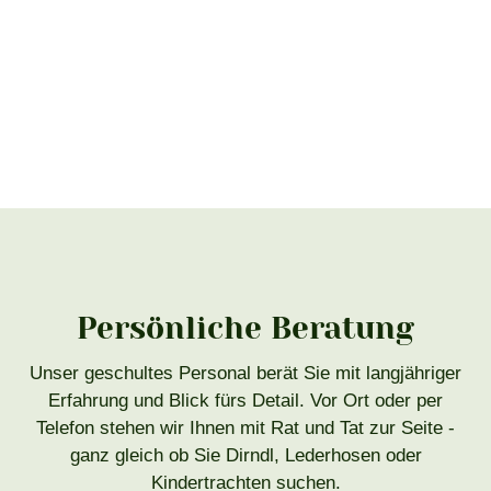
Persönliche Beratung
Unser geschultes Personal berät Sie mit langjähriger
Erfahrung und Blick fürs Detail. Vor Ort oder per
Telefon stehen wir Ihnen mit Rat und Tat zur Seite -
ganz gleich ob Sie Dirndl, Lederhosen oder
Kindertrachten suchen.