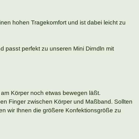
nen hohen Tragekomfort und ist dabei leicht zu
d passt perfekt zu unseren Mini Dirndln mit
 am Körper noch etwas bewegen läßt.
nen Finger zwischen Körper und Maßband. Sollten
n wir Ihnen die größere Konfektionsgröße zu