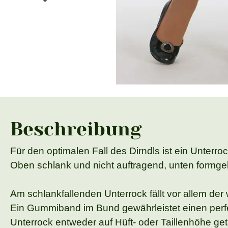
Beschreibung
Für den optimalen Fall des Dirndls ist ein Unterroc
Oben schlank und nicht auftragend, unten formg
Am schlankfallenden Unterrock fällt vor allem der
Ein Gummiband im Bund gewährleistet einen perf
Unterrock entweder auf Hüft- oder Taillenhöhe 