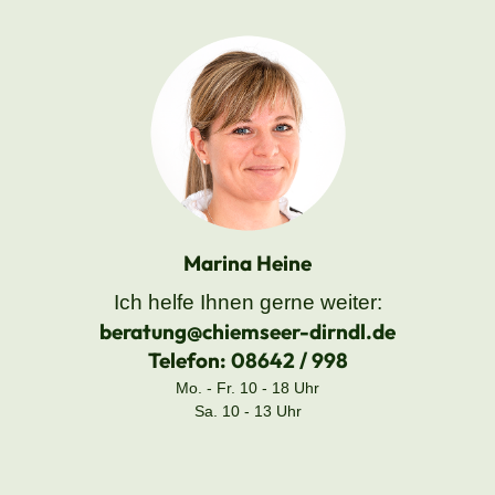
Marina Heine
Ich helfe Ihnen gerne weiter:
beratung@chiemseer-dirndl.de
Telefon:
08642 / 998
Mo. - Fr. 10 - 18 Uhr
Sa. 10 - 13 Uhr