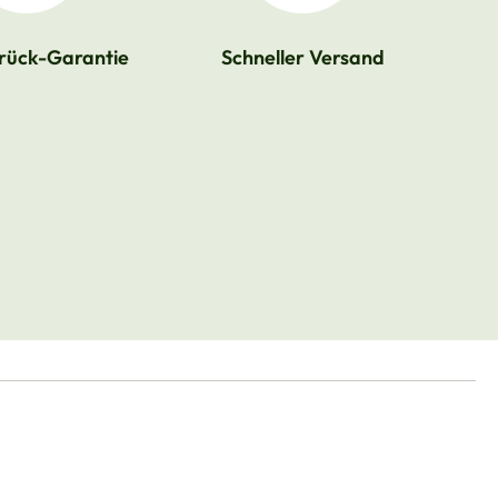
rück-Garantie
Schneller Versand