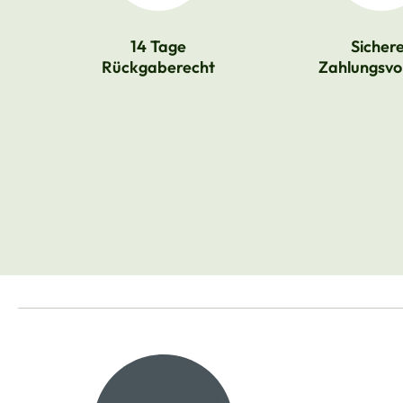
14 Tage
Sicher
Rückgaberecht
Zahlungsvo