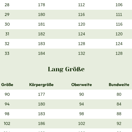
28
178
112
106
29
180
116
111
30
181
120
116
31
182
124
120
32
183
128
124
33
184
132
128
Lang Größe
Größe
Körpergröße
Oberweite
Bundweite
90
177
90
80
94
180
94
84
98
183
98
88
102
186
102
92