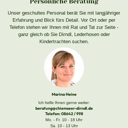
Persönliche Beratung
Unser geschultes Personal berät Sie mit langjähriger
Erfahrung und Blick fürs Detail. Vor Ort oder per
Telefon stehen wir Ihnen mit Rat und Tat zur Seite -
ganz gleich ob Sie Dirndl, Lederhosen oder
Kindertrachten suchen.
Marina Heine
Ich helfe Ihnen gerne weiter:
beratung@chiemseer-dirndl.de
Telefon:
08642 / 998
Mo. - Fr. 10 - 18 Uhr
Sa. 10 - 13 Uhr