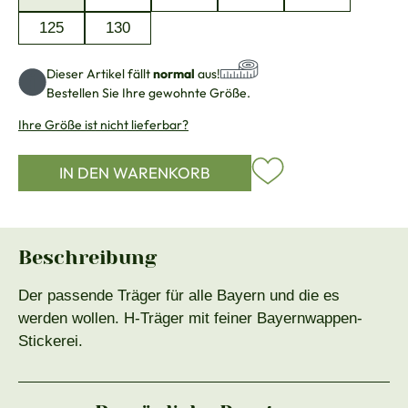
125
130
Dieser Artikel fällt
normal
aus!
Bestellen Sie Ihre gewohnte Größe.
Ihre Größe ist nicht lieferbar?
IN DEN WARENKORB
Beschreibung
Der passende Träger für alle Bayern und die es
werden wollen. H-Träger mit feiner Bayernwappen-
Stickerei.