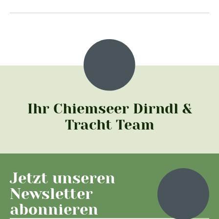
Ihr Chiemseer Dirndl &
Tracht Team
Jetzt unseren
Newsletter
abonnieren