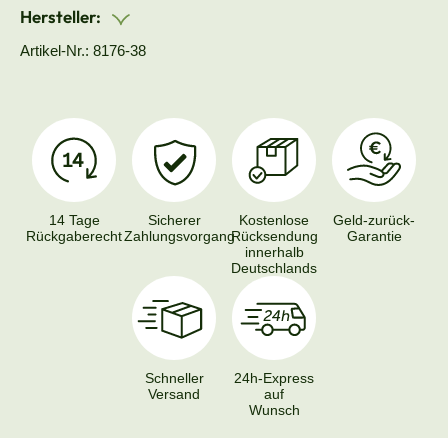
Hersteller:
Artikel-Nr.: 8176-38
14 Tage
Sicherer
Kostenlose
Geld-zurück-
Rückgaberecht
Zahlungsvorgang
Rücksendung
Garantie
innerhalb
Deutschlands
Schneller
24h-Express
Versand
auf
Wunsch