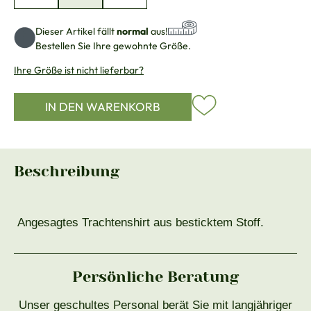
Dieser Artikel fällt
normal
aus!
Bestellen Sie Ihre gewohnte Größe.
Ihre Größe ist nicht lieferbar?
IN DEN WARENKORB
Beschreibung
Angesagtes Trachtenshirt aus besticktem Stoff.
Persönliche Beratung
Unser geschultes Personal berät Sie mit langjähriger