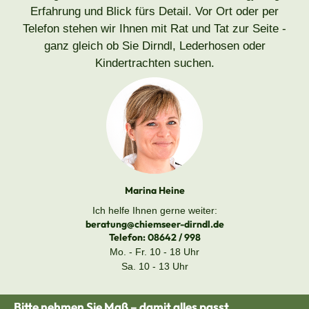
Erfahrung und Blick fürs Detail. Vor Ort oder per
Telefon stehen wir Ihnen mit Rat und Tat zur Seite -
ganz gleich ob Sie Dirndl, Lederhosen oder
Kindertrachten suchen.
Marina Heine
Ich helfe Ihnen gerne weiter:
beratung@chiemseer-dirndl.de
Telefon:
08642 / 998
Mo. - Fr. 10 - 18 Uhr
Sa. 10 - 13 Uhr
Bitte nehmen Sie Maß – damit alles passt