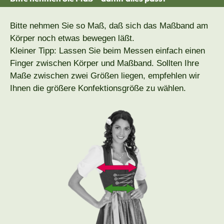
Bitte nehmen Sie so Maß, daß sich das Maßband am
Körper noch etwas bewegen läßt.
Kleiner Tipp: Lassen Sie beim Messen einfach einen
Finger zwischen Körper und Maßband. Sollten Ihre
Maße zwischen zwei Größen liegen, empfehlen wir
Ihnen die größere Konfektionsgröße zu wählen.