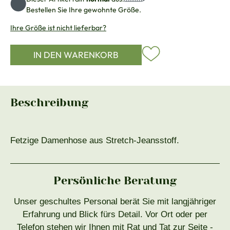
Bestellen Sie Ihre gewohnte Größe.
Ihre Größe ist nicht lieferbar?
IN DEN WARENKORB
Beschreibung
Fetzige Damenhose aus Stretch-Jeansstoff.
Persönliche Beratung
Unser geschultes Personal berät Sie mit langjähriger
Erfahrung und Blick fürs Detail. Vor Ort oder per
Telefon stehen wir Ihnen mit Rat und Tat zur Seite -