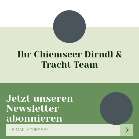
Ihr Chiemseer Dirndl &
Tracht Team
Jetzt unseren
Newsletter
abonnieren