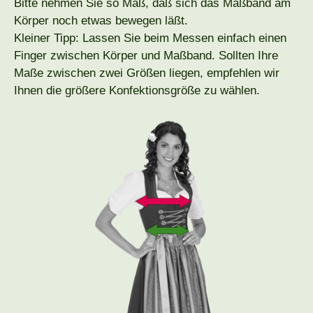
Bitte nehmen Sie so Maß, daß sich das Maßband am
Körper noch etwas bewegen läßt.
Kleiner Tipp: Lassen Sie beim Messen einfach einen
Finger zwischen Körper und Maßband. Sollten Ihre
Maße zwischen zwei Größen liegen, empfehlen wir
Ihnen die größere Konfektionsgröße zu wählen.