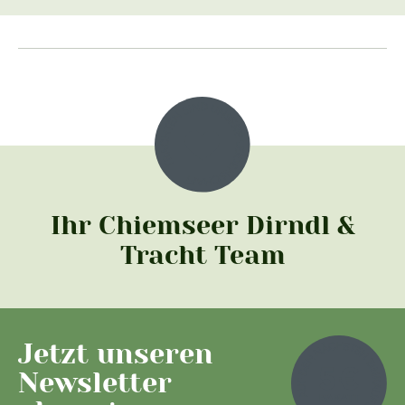
Ihr Chiemseer Dirndl &
Tracht Team
Jetzt unseren
Newsletter