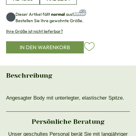
Dieser Artikel fällt
normal
aus!
Bestellen Sie Ihre gewohnte Größe.
Ihre Größe ist nicht lieferbar?
IN DEN WARENKORB
Beschreibung
Angesagter Body mit unterlegter, elastischer Spitze.
Persönliche Beratung
Unser geschultes Personal berät Sie mit langjähriger