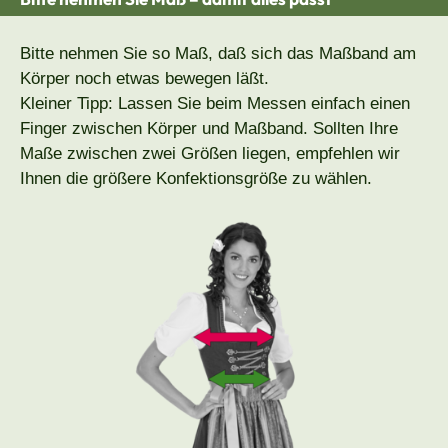
Bitte nehmen Sie so Maß, daß sich das Maßband am
Körper noch etwas bewegen läßt.
Kleiner Tipp: Lassen Sie beim Messen einfach einen
Finger zwischen Körper und Maßband. Sollten Ihre
Maße zwischen zwei Größen liegen, empfehlen wir
Ihnen die größere Konfektionsgröße zu wählen.