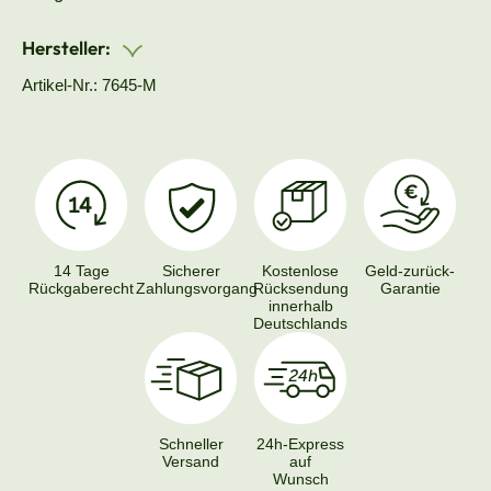
Hersteller:
Artikel-Nr.: 7645-M
14 Tage
Sicherer
Kostenlose
Geld-zurück-
Rückgaberecht
Zahlungsvorgang
Rücksendung
Garantie
innerhalb
Deutschlands
Schneller
24h-Express
Versand
auf
Wunsch