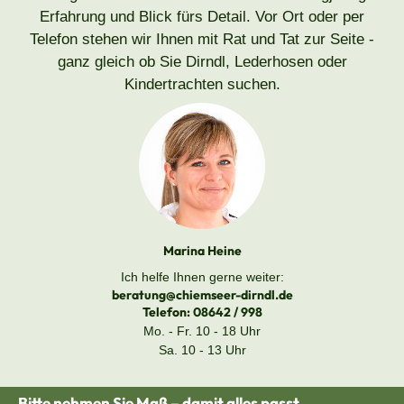
Erfahrung und Blick fürs Detail. Vor Ort oder per
Telefon stehen wir Ihnen mit Rat und Tat zur Seite -
ganz gleich ob Sie Dirndl, Lederhosen oder
Kindertrachten suchen.
Marina Heine
Ich helfe Ihnen gerne weiter:
beratung@chiemseer-dirndl.de
Telefon:
08642 / 998
Mo. - Fr. 10 - 18 Uhr
Sa. 10 - 13 Uhr
Bitte nehmen Sie Maß – damit alles passt