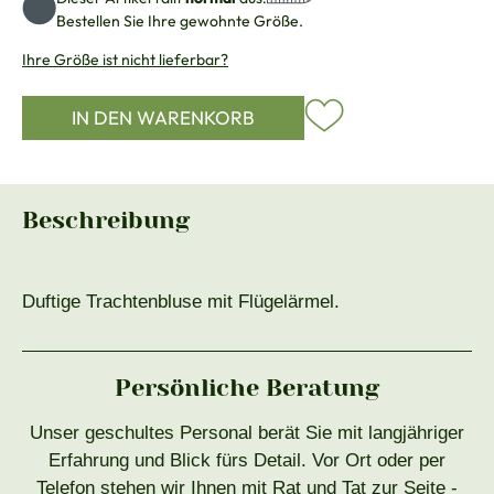
Bestellen Sie Ihre gewohnte Größe.
Ihre Größe ist nicht lieferbar?
IN DEN WARENKORB
Beschreibung
Duftige Trachtenbluse mit Flügelärmel.
Persönliche Beratung
Unser geschultes Personal berät Sie mit langjähriger
Erfahrung und Blick fürs Detail. Vor Ort oder per
Telefon stehen wir Ihnen mit Rat und Tat zur Seite -