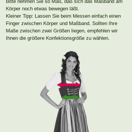
Bitte nehmen Sie so Maß, daß sich das Maßband am
Körper noch etwas bewegen läßt.
Kleiner Tipp: Lassen Sie beim Messen einfach einen
Finger zwischen Körper und Maßband. Sollten Ihre
Maße zwischen zwei Größen liegen, empfehlen wir
Ihnen die größere Konfektionsgröße zu wählen.