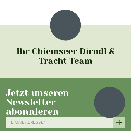
Ihr Chiemseer Dirndl &
Tracht Team
Jetzt unseren
Newsletter
abonnieren