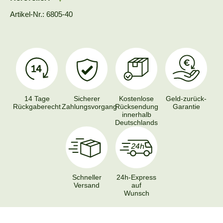
Artikel-Nr.: 6805-40
14 Tage
Sicherer
Kostenlose
Geld-zurück-
Rückgaberecht
Zahlungsvorgang
Rücksendung
Garantie
innerhalb
Deutschlands
Schneller
24h-Express
Versand
auf
Wunsch