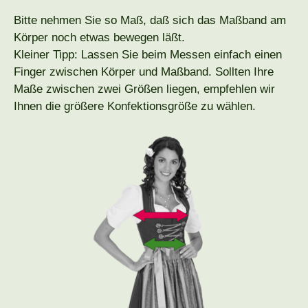
Bitte nehmen Sie so Maß, daß sich das Maßband am
Körper noch etwas bewegen läßt.
Kleiner Tipp: Lassen Sie beim Messen einfach einen
Finger zwischen Körper und Maßband. Sollten Ihre
Maße zwischen zwei Größen liegen, empfehlen wir
Ihnen die größere Konfektionsgröße zu wählen.