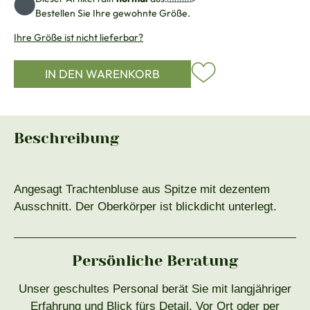
Bestellen Sie Ihre gewohnte Größe.
Ihre Größe ist nicht lieferbar?
IN DEN WARENKORB
Beschreibung
Angesagt Trachtenbluse aus Spitze mit dezentem
Ausschnitt. Der Oberkörper ist blickdicht unterlegt.
Persönliche Beratung
Unser geschultes Personal berät Sie mit langjähriger
Erfahrung und Blick fürs Detail. Vor Ort oder per