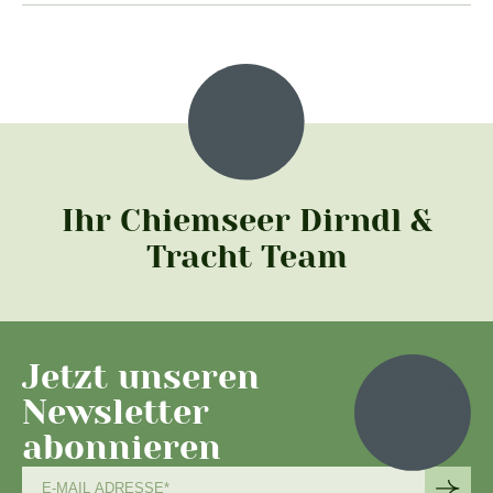
Ihr Chiemseer Dirndl &
Tracht Team
Jetzt unseren
Newsletter
abonnieren