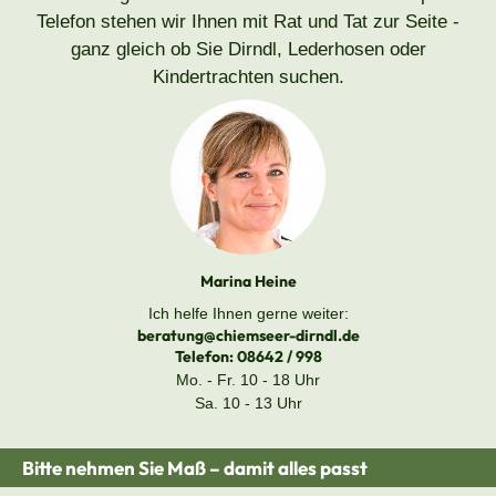
Telefon stehen wir Ihnen mit Rat und Tat zur Seite -
ganz gleich ob Sie Dirndl, Lederhosen oder
Kindertrachten suchen.
Marina Heine
Ich helfe Ihnen gerne weiter:
beratung@chiemseer-dirndl.de
Telefon:
08642 / 998
Mo. - Fr. 10 - 18 Uhr
Sa. 10 - 13 Uhr
Bitte nehmen Sie Maß – damit alles passt