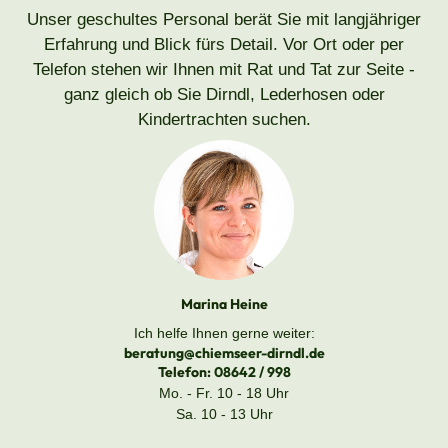
Unser geschultes Personal berät Sie mit langjähriger
Erfahrung und Blick fürs Detail. Vor Ort oder per
Telefon stehen wir Ihnen mit Rat und Tat zur Seite -
ganz gleich ob Sie Dirndl, Lederhosen oder
Kindertrachten suchen.
Marina Heine
Ich helfe Ihnen gerne weiter:
beratung@chiemseer-dirndl.de
Telefon:
08642 / 998
Mo. - Fr. 10 - 18 Uhr
Sa. 10 - 13 Uhr