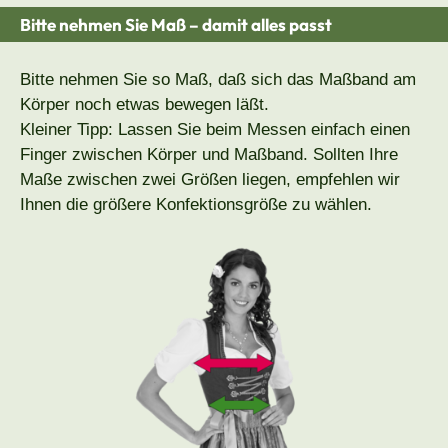
Bitte nehmen Sie Maß – damit alles passt
Bitte nehmen Sie so Maß, daß sich das Maßband am
Körper noch etwas bewegen läßt.
Kleiner Tipp: Lassen Sie beim Messen einfach einen
Finger zwischen Körper und Maßband. Sollten Ihre
Maße zwischen zwei Größen liegen, empfehlen wir
Ihnen die größere Konfektionsgröße zu wählen.