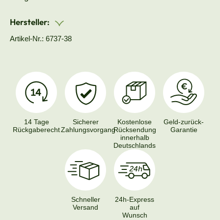
Hersteller:
Artikel-Nr.: 6737-38
14 Tage
Sicherer
Kostenlose
Geld-zurück-
Rückgaberecht
Zahlungsvorgang
Rücksendung
Garantie
innerhalb
Deutschlands
Schneller
24h-Express
Versand
auf
Wunsch