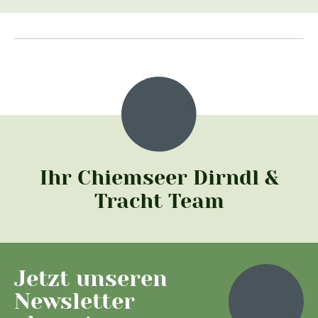
Ihr Chiemseer Dirndl &
Tracht Team
Jetzt unseren
Newsletter