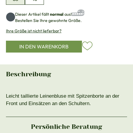
Dieser Artikel fällt
normal
aus!
Bestellen Sie Ihre gewohnte Größe.
Ihre Größe ist nicht lieferbar?
IN DEN WARENKORB
Beschreibung
Leicht taillierte Leinenbluse mit Spitzenborte an der
Front und Einsätzen an den Schultern.
Persönliche Beratung