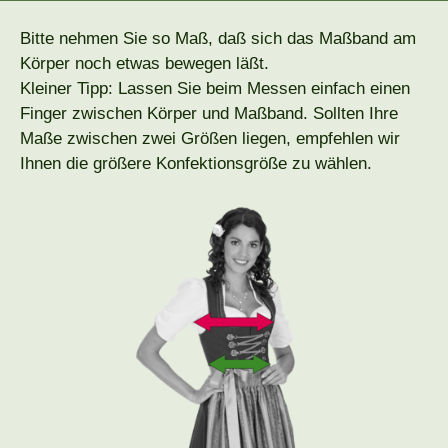
Bitte nehmen Sie so Maß, daß sich das Maßband am
Körper noch etwas bewegen läßt.
Kleiner Tipp: Lassen Sie beim Messen einfach einen
Finger zwischen Körper und Maßband. Sollten Ihre
Maße zwischen zwei Größen liegen, empfehlen wir
Ihnen die größere Konfektionsgröße zu wählen.