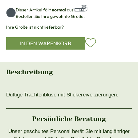
Dieser Artikel fällt
normal
aus!
Bestellen Sie Ihre gewohnte Größe.
Ihre Größe ist nicht lieferbar?
IN DEN WARENKORB
Beschreibung
Duftige Trachtenbluse mit Stickereiverzierungen.
Persönliche Beratung
Unser geschultes Personal berät Sie mit langjähriger