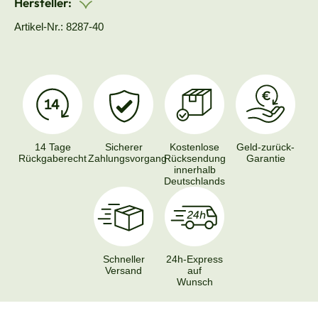
Hersteller:
Artikel-Nr.: 8287-40
14 Tage
Sicherer
Kostenlose
Geld-zurück-
Rückgaberecht
Zahlungsvorgang
Rücksendung
Garantie
innerhalb
Deutschlands
Schneller
24h-Express
Versand
auf
Wunsch