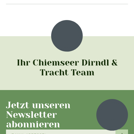
Ihr Chiemseer Dirndl &
Tracht Team
Jetzt unseren
Newsletter
abonnieren