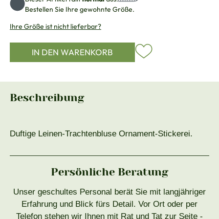
Bestellen Sie Ihre gewohnte Größe.
Ihre Größe ist nicht lieferbar?
IN DEN WARENKORB
Beschreibung
Duftige Leinen-Trachtenbluse Ornament-Stickerei.
Persönliche Beratung
Unser geschultes Personal berät Sie mit langjähriger
Erfahrung und Blick fürs Detail. Vor Ort oder per
Telefon stehen wir Ihnen mit Rat und Tat zur Seite -