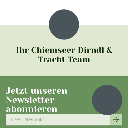
Ihr Chiemseer Dirndl &
Tracht Team
Jetzt unseren
Newsletter
abonnieren