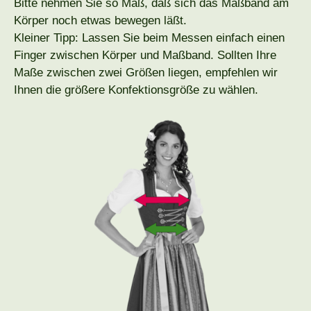
Bitte nehmen Sie so Maß, daß sich das Maßband am
Körper noch etwas bewegen läßt.
Kleiner Tipp: Lassen Sie beim Messen einfach einen
Finger zwischen Körper und Maßband. Sollten Ihre
Maße zwischen zwei Größen liegen, empfehlen wir
Ihnen die größere Konfektionsgröße zu wählen.