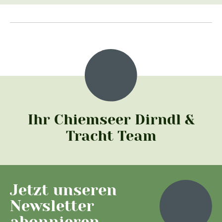
Ihr Chiemseer Dirndl &
Tracht Team
Jetzt unseren
Newsletter
abonnieren