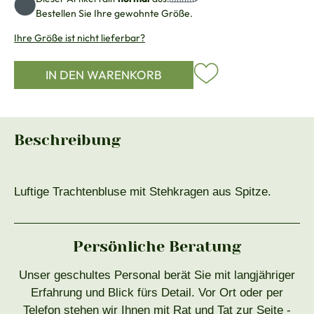
Bestellen Sie Ihre gewohnte Größe.
Ihre Größe ist nicht lieferbar?
IN DEN WARENKORB
Beschreibung
Luftige Trachtenbluse mit Stehkragen aus Spitze.
Persönliche Beratung
Unser geschultes Personal berät Sie mit langjähriger
Erfahrung und Blick fürs Detail. Vor Ort oder per
Telefon stehen wir Ihnen mit Rat und Tat zur Seite -