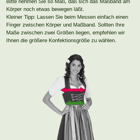
Bitte nehmen Sie so Maß, daß sich das Maßband am
Körper noch etwas bewegen läßt.
Kleiner Tipp: Lassen Sie beim Messen einfach einen
Finger zwischen Körper und Maßband. Sollten Ihre
Maße zwischen zwei Größen liegen, empfehlen wir
Ihnen die größere Konfektionsgröße zu wählen.