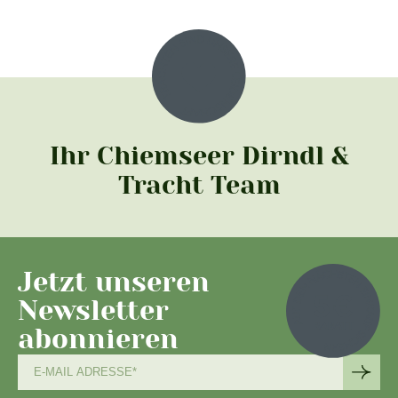
Ihr Chiemseer Dirndl &
Tracht Team
Jetzt unseren
Newsletter
abonnieren