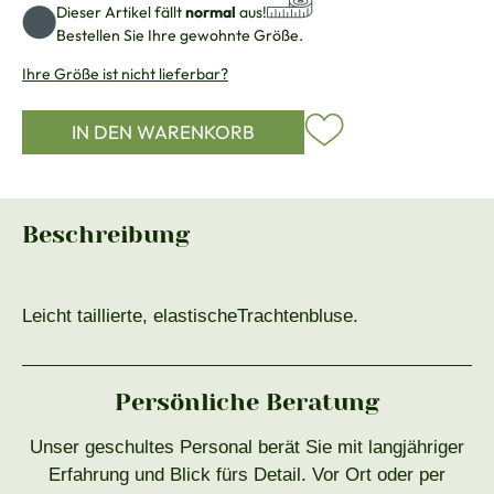
Dieser Artikel fällt
normal
aus!
Bestellen Sie Ihre gewohnte Größe.
Ihre Größe ist nicht lieferbar?
IN DEN WARENKORB
Beschreibung
Leicht taillierte, elastischeTrachtenbluse.
Persönliche Beratung
Unser geschultes Personal berät Sie mit langjähriger
Erfahrung und Blick fürs Detail. Vor Ort oder per