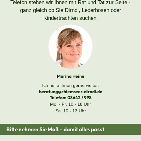
Telefon stehen wir Ihnen mit Rat und Tat zur Seite -
ganz gleich ob Sie Dirndl, Lederhosen oder
Kindertrachten suchen.
Marina Heine
Ich helfe Ihnen gerne weiter:
beratung@chiemseer-dirndl.de
Telefon:
08642 / 998
Mo. - Fr. 10 - 18 Uhr
Sa. 10 - 13 Uhr
Bitte nehmen Sie Maß – damit alles passt