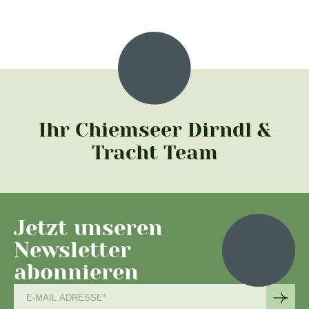
Ihr Chiemseer Dirndl &
Tracht Team
Jetzt unseren
Newsletter
abonnieren