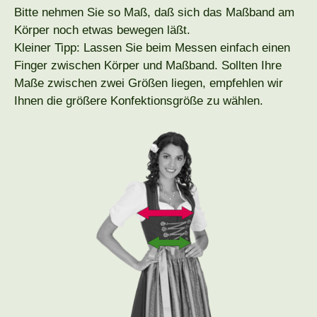
Bitte nehmen Sie so Maß, daß sich das Maßband am
Körper noch etwas bewegen läßt.
Kleiner Tipp: Lassen Sie beim Messen einfach einen
Finger zwischen Körper und Maßband. Sollten Ihre
Maße zwischen zwei Größen liegen, empfehlen wir
Ihnen die größere Konfektionsgröße zu wählen.