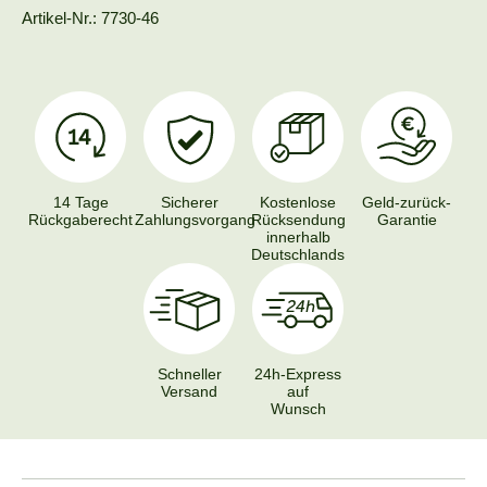
Artikel-Nr.: 7730-46
14 Tage
Sicherer
Kostenlose
Geld-zurück-
Rückgaberecht
Zahlungsvorgang
Rücksendung
Garantie
innerhalb
Deutschlands
Schneller
24h-Express
Versand
auf
Wunsch