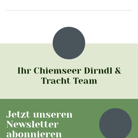
Ihr Chiemseer Dirndl &
Tracht Team
Jetzt unseren
Newsletter
abonnieren