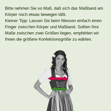
Bitte nehmen Sie so Maß, daß sich das Maßband am
Körper noch etwas bewegen läßt.
Kleiner Tipp: Lassen Sie beim Messen einfach einen
Finger zwischen Körper und Maßband. Sollten Ihre
Maße zwischen zwei Größen liegen, empfehlen wir
Ihnen die größere Konfektionsgröße zu wählen.