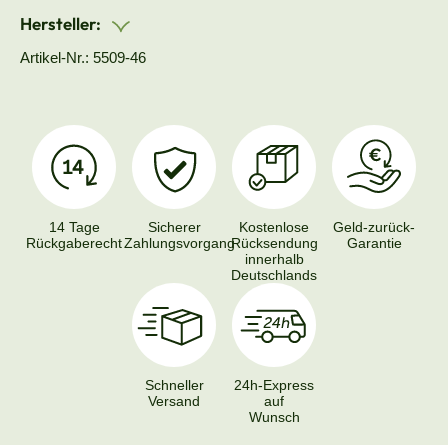
Hersteller:
Artikel-Nr.: 5509-46
14 Tage
Sicherer
Kostenlose
Geld-zurück-
Rückgaberecht
Zahlungsvorgang
Rücksendung
Garantie
innerhalb
Deutschlands
Schneller
24h-Express
Versand
auf
Wunsch