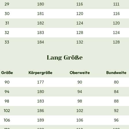
29
180
116
111
30
181
120
116
31
182
124
120
32
183
128
124
33
184
132
128
Lang Größe
Größe
Körpergröße
Oberweite
Bundweite
90
177
90
80
94
180
94
84
98
183
98
88
102
186
102
92
106
189
106
96