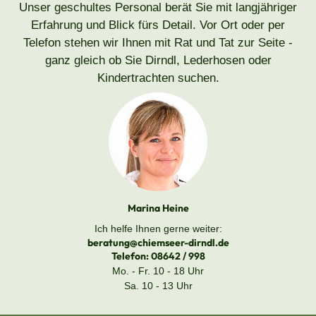
Unser geschultes Personal berät Sie mit langjähriger
Erfahrung und Blick fürs Detail. Vor Ort oder per
Telefon stehen wir Ihnen mit Rat und Tat zur Seite -
ganz gleich ob Sie Dirndl, Lederhosen oder
Kindertrachten suchen.
Marina Heine
Ich helfe Ihnen gerne weiter:
beratung@chiemseer-dirndl.de
Telefon:
08642 / 998
Mo. - Fr. 10 - 18 Uhr
Sa. 10 - 13 Uhr