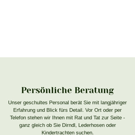
Persönliche Beratung
Unser geschultes Personal berät Sie mit langjähriger
Erfahrung und Blick fürs Detail. Vor Ort oder per
Telefon stehen wir Ihnen mit Rat und Tat zur Seite -
ganz gleich ob Sie Dirndl, Lederhosen oder
Kindertrachten suchen.