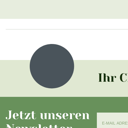
Ihr 
Jetzt unseren