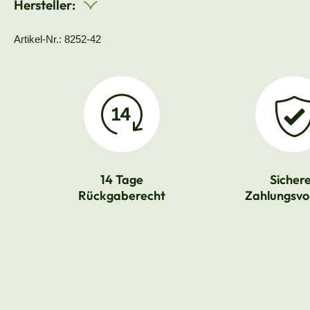
Hersteller:
Artikel-Nr.: 8252-42
14 Tage
Sicher
Rückgaberecht
Zahlungsvo