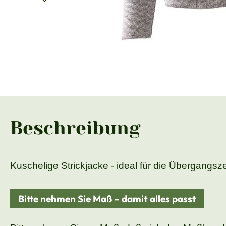
Beschreibung
Kuschelige Strickjacke - ideal für die Übergangsze
Bitte nehmen Sie Maß – damit alles passt