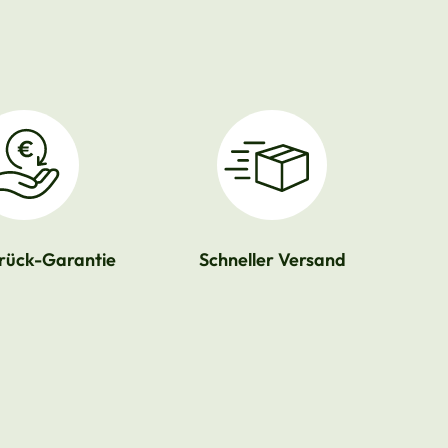
rück-Garantie
Schneller Versand