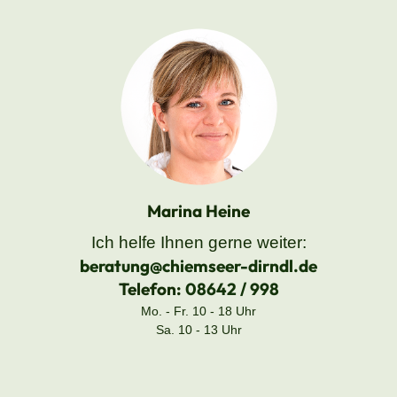
Marina Heine
Ich helfe Ihnen gerne weiter:
beratung@chiemseer-dirndl.de
Telefon:
08642 / 998
Mo. - Fr. 10 - 18 Uhr
Sa. 10 - 13 Uhr