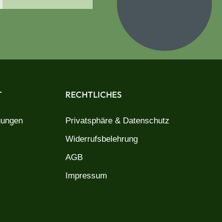
T
RECHTLICHES
gungen
Privatsphäre & Datenschutz
Widerrufsbelehrung
AGB
Impressum