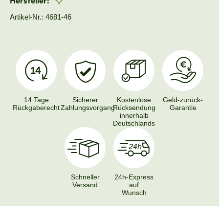
Hersteller:
Artikel-Nr.: 4681-46
14 Tage
Sicherer
Kostenlose
Geld-zurück-
Rückgaberecht
Zahlungsvorgang
Rücksendung
Garantie
innerhalb
Deutschlands
Schneller
24h-Express
Versand
auf
Wunsch