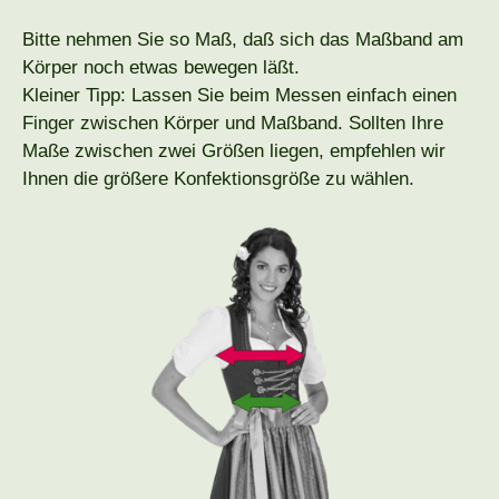
Bitte nehmen Sie so Maß, daß sich das Maßband am
Körper noch etwas bewegen läßt.
Kleiner Tipp: Lassen Sie beim Messen einfach einen
Finger zwischen Körper und Maßband. Sollten Ihre
Maße zwischen zwei Größen liegen, empfehlen wir
Ihnen die größere Konfektionsgröße zu wählen.