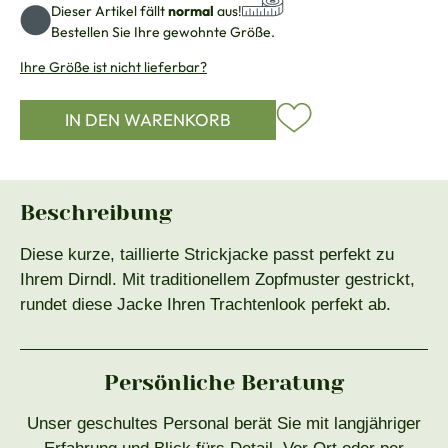
Dieser Artikel fällt
normal
aus!
Bestellen Sie Ihre gewohnte Größe.
Ihre Größe ist nicht lieferbar?
IN DEN WARENKORB
Beschreibung
Diese kurze, taillierte Strickjacke passt perfekt zu
Ihrem Dirndl. Mit traditionellem Zopfmuster gestrickt,
rundet diese Jacke Ihren Trachtenlook perfekt ab.
Persönliche Beratung
Unser geschultes Personal berät Sie mit langjähriger