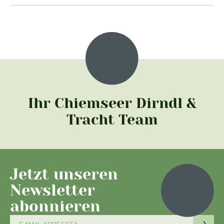
Ihr Chiemseer Dirndl &
Tracht Team
Jetzt unseren
Newsletter
abonnieren