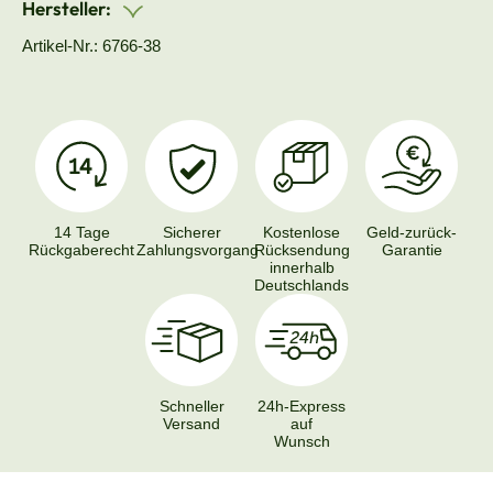
Hersteller:
Artikel-Nr.: 6766-38
14 Tage
Sicherer
Kostenlose
Geld-zurück-
Rückgaberecht
Zahlungsvorgang
Rücksendung
Garantie
innerhalb
Deutschlands
Schneller
24h-Express
Versand
auf
Wunsch