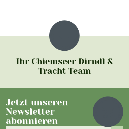
Ihr Chiemseer Dirndl &
Tracht Team
Jetzt unseren
Newsletter
abonnieren