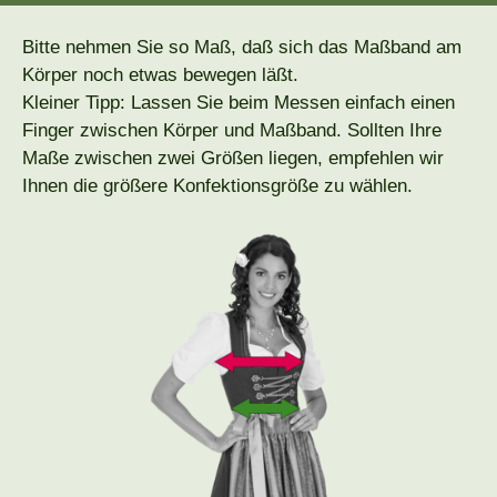
Bitte nehmen Sie so Maß, daß sich das Maßband am
Körper noch etwas bewegen läßt.
Kleiner Tipp: Lassen Sie beim Messen einfach einen
Finger zwischen Körper und Maßband. Sollten Ihre
Maße zwischen zwei Größen liegen, empfehlen wir
Ihnen die größere Konfektionsgröße zu wählen.