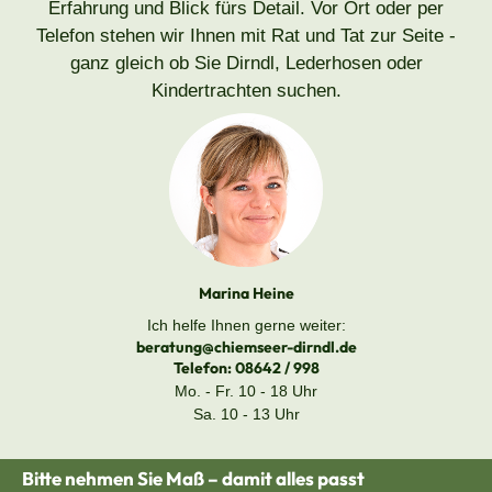
Erfahrung und Blick fürs Detail. Vor Ort oder per
Telefon stehen wir Ihnen mit Rat und Tat zur Seite -
ganz gleich ob Sie Dirndl, Lederhosen oder
Kindertrachten suchen.
Marina Heine
Ich helfe Ihnen gerne weiter:
beratung@chiemseer-dirndl.de
Telefon:
08642 / 998
Mo. - Fr. 10 - 18 Uhr
Sa. 10 - 13 Uhr
Bitte nehmen Sie Maß – damit alles passt