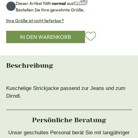
Dieser Artikel fällt
normal
aus!
Bestellen Sie Ihre gewohnte Größe.
Ihre Größe ist nicht lieferbar?
IN DEN WARENKORB
Beschreibung
Kuschelige Strickjacke passend zur Jeans und zum
Dirndl.
Persönliche Beratung
Unser geschultes Personal berät Sie mit langjähriger