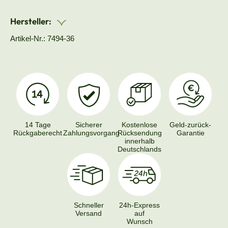
Hersteller:
Artikel-Nr.: 7494-36
14 Tage
Sicherer
Kostenlose
Geld-zurück-
Rückgaberecht
Zahlungsvorgang
Rücksendung
Garantie
innerhalb
Deutschlands
Schneller
24h-Express
Versand
auf
Wunsch