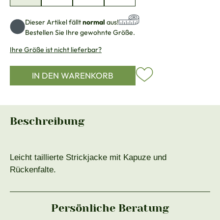
Dieser Artikel fällt
normal
aus!
Bestellen Sie Ihre gewohnte Größe.
Ihre Größe ist nicht lieferbar?
IN DEN WARENKORB
Beschreibung
Leicht taillierte Strickjacke mit Kapuze und
Rückenfalte.
Persönliche Beratung