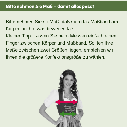
Bitte nehmen Sie Maß – damit alles passt
Bitte nehmen Sie so Maß, daß sich das Maßband am
Körper noch etwas bewegen läßt.
Kleiner Tipp: Lassen Sie beim Messen einfach einen
Finger zwischen Körper und Maßband. Sollten Ihre
Maße zwischen zwei Größen liegen, empfehlen wir
Ihnen die größere Konfektionsgröße zu wählen.