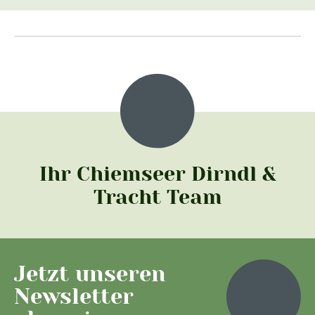
Ihr Chiemseer Dirndl &
Tracht Team
Jetzt unseren
Newsletter