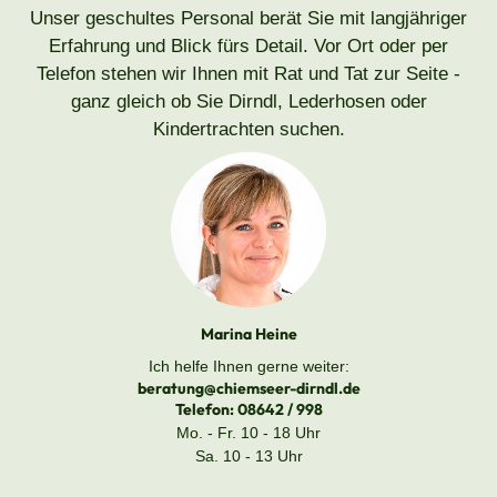
Unser geschultes Personal berät Sie mit langjähriger
Erfahrung und Blick fürs Detail. Vor Ort oder per
Telefon stehen wir Ihnen mit Rat und Tat zur Seite -
ganz gleich ob Sie Dirndl, Lederhosen oder
Kindertrachten suchen.
Marina Heine
Ich helfe Ihnen gerne weiter:
beratung@chiemseer-dirndl.de
Telefon:
08642 / 998
Mo. - Fr. 10 - 18 Uhr
Sa. 10 - 13 Uhr