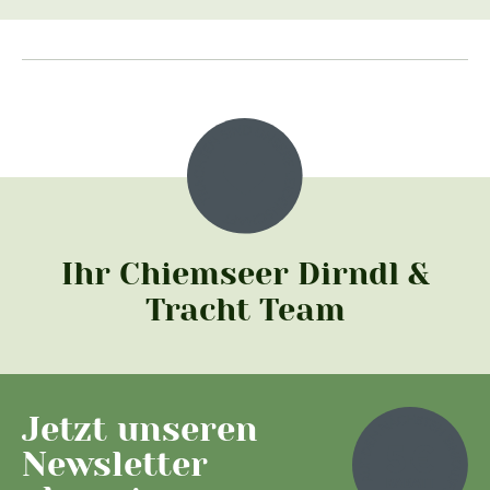
Ihr Chiemseer Dirndl &
Tracht Team
Jetzt unseren
Newsletter