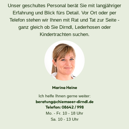
Unser geschultes Personal berät Sie mit langjähriger
Erfahrung und Blick fürs Detail. Vor Ort oder per
Telefon stehen wir Ihnen mit Rat und Tat zur Seite -
ganz gleich ob Sie Dirndl, Lederhosen oder
Kindertrachten suchen.
Marina Heine
Ich helfe Ihnen gerne weiter:
beratung@chiemseer-dirndl.de
Telefon:
08642 / 998
Mo. - Fr. 10 - 18 Uhr
Sa. 10 - 13 Uhr