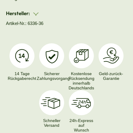
Hersteller:
Artikel-Nr.: 6336-36
14 Tage
Sicherer
Kostenlose
Geld-zurück-
Rückgaberecht
Zahlungsvorgang
Rücksendung
Garantie
innerhalb
Deutschlands
Schneller
24h-Express
Versand
auf
Wunsch