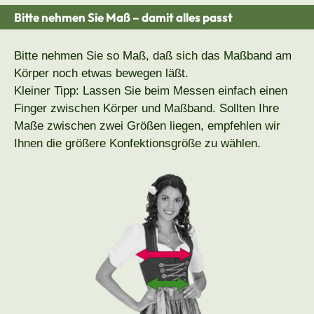
Bitte nehmen Sie Maß – damit alles passt
Bitte nehmen Sie so Maß, daß sich das Maßband am
Körper noch etwas bewegen läßt.
Kleiner Tipp: Lassen Sie beim Messen einfach einen
Finger zwischen Körper und Maßband. Sollten Ihre
Maße zwischen zwei Größen liegen, empfehlen wir
Ihnen die größere Konfektionsgröße zu wählen.