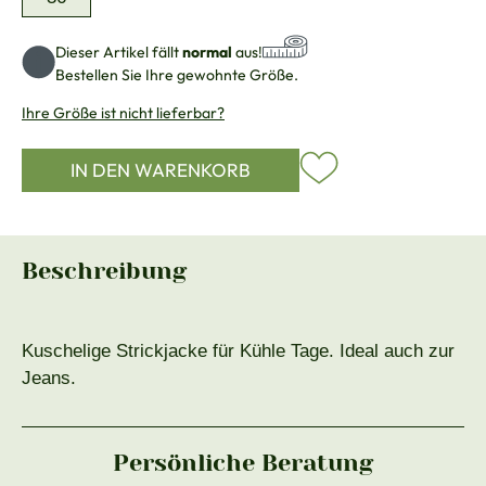
Dieser Artikel fällt
normal
aus!
Bestellen Sie Ihre gewohnte Größe.
Ihre Größe ist nicht lieferbar?
IN DEN WARENKORB
Beschreibung
Kuschelige Strickjacke für Kühle Tage. Ideal auch zur
Jeans.
Persönliche Beratung