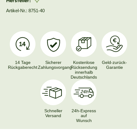
Hersteller:
Artikel-Nr.: 8751-40
14 Tage
Sicherer
Kostenlose
Geld-zurück-
Rückgaberecht
Zahlungsvorgang
Rücksendung
Garantie
innerhalb
Deutschlands
Schneller
24h-Express
Versand
auf
Wunsch