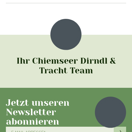
Ihr Chiemseer Dirndl &
Tracht Team
Jetzt unseren
Newsletter
abonnieren