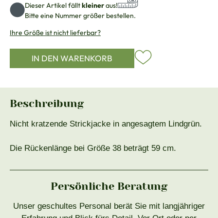
Dieser Artikel fällt
kleiner
aus!
Bitte eine Nummer größer bestellen.
Ihre Größe ist nicht lieferbar?
IN DEN WARENKORB
Beschreibung
Nicht kratzende Strickjacke in angesagtem Lindgrün.
Die Rückenlänge bei Größe 38 beträgt 59 cm.
Persönliche Beratung
Unser geschultes Personal berät Sie mit langjähriger