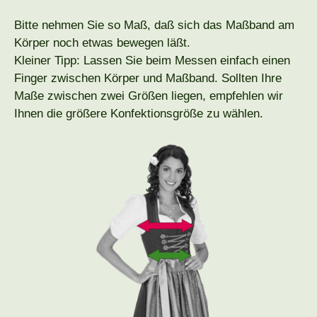
Bitte nehmen Sie so Maß, daß sich das Maßband am
Körper noch etwas bewegen läßt.
Kleiner Tipp: Lassen Sie beim Messen einfach einen
Finger zwischen Körper und Maßband. Sollten Ihre
Maße zwischen zwei Größen liegen, empfehlen wir
Ihnen die größere Konfektionsgröße zu wählen.