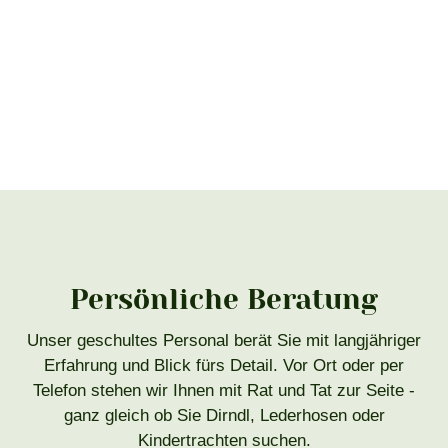
Persönliche Beratung
Unser geschultes Personal berät Sie mit langjähriger
Erfahrung und Blick fürs Detail. Vor Ort oder per
Telefon stehen wir Ihnen mit Rat und Tat zur Seite -
ganz gleich ob Sie Dirndl, Lederhosen oder
Kindertrachten suchen.