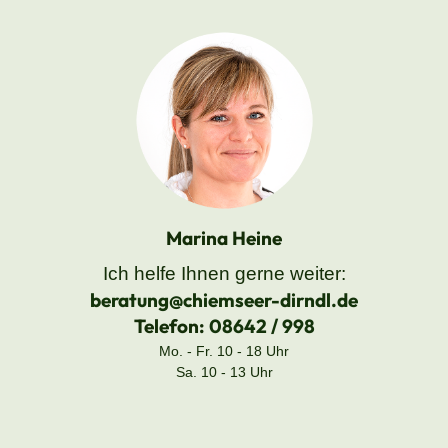
Marina Heine
Ich helfe Ihnen gerne weiter:
beratung@chiemseer-dirndl.de
Telefon:
08642 / 998
Mo. - Fr. 10 - 18 Uhr
Sa. 10 - 13 Uhr