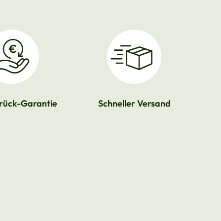
rück-Garantie
Schneller Versand