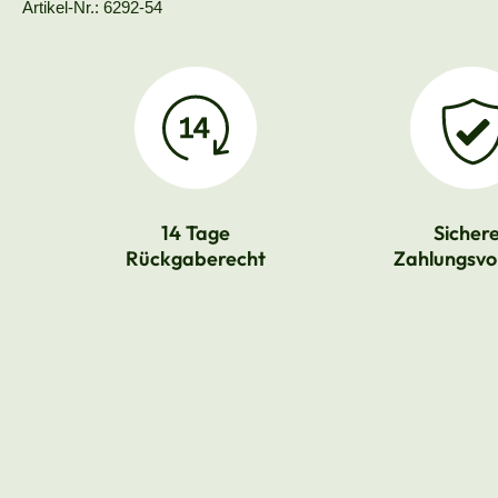
Artikel-Nr.: 6292-54
14 Tage
Sicher
Rückgaberecht
Zahlungsvo