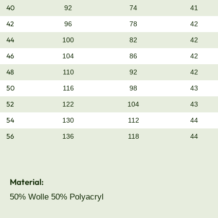
40
92
74
41
42
96
78
42
44
100
82
42
46
104
86
42
48
110
92
42
50
116
98
43
52
122
104
43
54
130
112
44
56
136
118
44
Material:
50% Wolle 50% Polyacryl