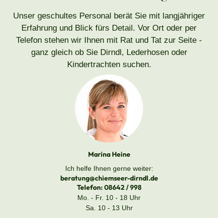
Unser geschultes Personal berät Sie mit langjähriger
Erfahrung und Blick fürs Detail. Vor Ort oder per
Telefon stehen wir Ihnen mit Rat und Tat zur Seite -
ganz gleich ob Sie Dirndl, Lederhosen oder
Kindertrachten suchen.
Marina Heine
Ich helfe Ihnen gerne weiter:
beratung@chiemseer-dirndl.de
Telefon:
08642 / 998
Mo. - Fr. 10 - 18 Uhr
Sa. 10 - 13 Uhr