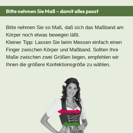
Bitte nehmen Sie Maß – damit alles passt
Bitte nehmen Sie so Maß, daß sich das Maßband am
Körper noch etwas bewegen läßt.
Kleiner Tipp: Lassen Sie beim Messen einfach einen
Finger zwischen Körper und Maßband. Sollten Ihre
Maße zwischen zwei Größen liegen, empfehlen wir
Ihnen die größere Konfektionsgröße zu wählen.