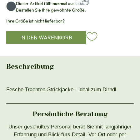
Dieser Artikel fällt
normal
aus!
Bestellen Sie Ihre gewohnte Größe.
Ihre Größe ist nicht lieferbar?
IN DEN WARENKORB
Beschreibung
Fesche Trachten-Strickjacke - ideal zum Dirndl.
Persönliche Beratung
Unser geschultes Personal berät Sie mit langjähriger
Erfahrung und Blick fürs Detail. Vor Ort oder per