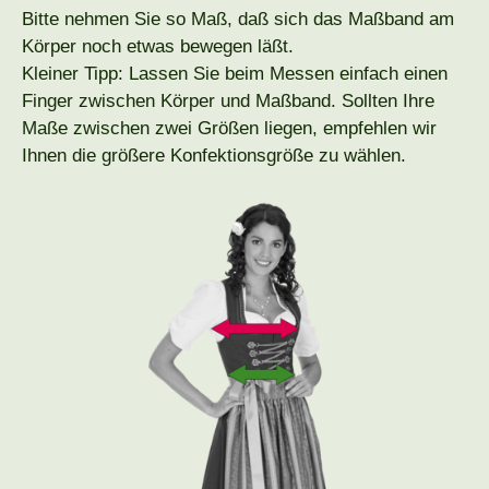
Bitte nehmen Sie so Maß, daß sich das Maßband am
Körper noch etwas bewegen läßt.
Kleiner Tipp: Lassen Sie beim Messen einfach einen
Finger zwischen Körper und Maßband. Sollten Ihre
Maße zwischen zwei Größen liegen, empfehlen wir
Ihnen die größere Konfektionsgröße zu wählen.