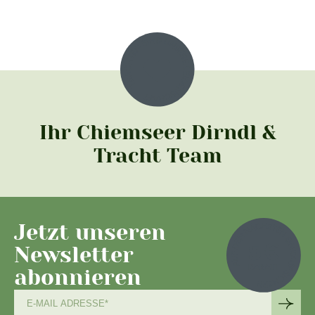
Ihr Chiemseer Dirndl &
Tracht Team
Jetzt unseren
Newsletter
abonnieren