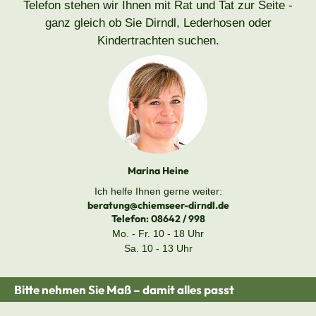
Telefon stehen wir Ihnen mit Rat und Tat zur Seite -
ganz gleich ob Sie Dirndl, Lederhosen oder
Kindertrachten suchen.
Marina Heine
Ich helfe Ihnen gerne weiter:
beratung@chiemseer-dirndl.de
Telefon:
08642 / 998
Mo. - Fr. 10 - 18 Uhr
Sa. 10 - 13 Uhr
Bitte nehmen Sie Maß – damit alles passt