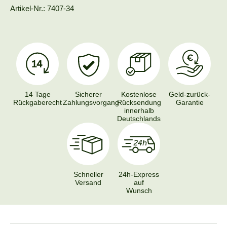
Artikel-Nr.: 7407-34
14 Tage
Sicherer
Kostenlose
Geld-zurück-
Rückgaberecht
Zahlungsvorgang
Rücksendung
Garantie
innerhalb
Deutschlands
Schneller
24h-Express
Versand
auf
Wunsch