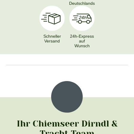
Deutschlands
Schneller
24h-Express
Versand
auf
Wunsch
Ihr Chiemseer Dirndl &
Tracht Team