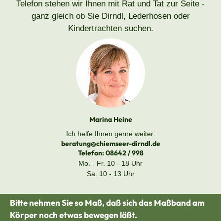
Telefon stehen wir Ihnen mit Rat und Tat zur Seite -
ganz gleich ob Sie Dirndl, Lederhosen oder
Kindertrachten suchen.
Marina Heine
Ich helfe Ihnen gerne weiter:
beratung@chiemseer-dirndl.de
Telefon:
08642 / 998
Mo. - Fr. 10 - 18 Uhr
Sa. 10 - 13 Uhr
Bitte nehmen Sie so Maß, daß sich das Maßband am
Körper noch etwas bewegen läßt.