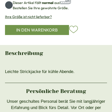
Dieser Artikel fällt
normal
aus!
Bestellen Sie Ihre gewohnte Größe.
Ihre Größe ist nicht lieferbar?
IN DEN WARENKORB
Beschreibung
Leichte Strickjacke für kühle Abende.
Persönliche Beratung
Unser geschultes Personal berät Sie mit langjähriger
Erfahrung und Blick fürs Detail. Vor Ort oder per