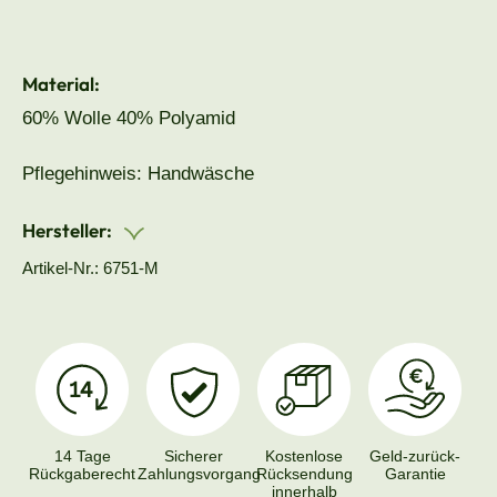
Material:
60% Wolle 40% Polyamid
Pflegehinweis: Handwäsche
Hersteller:
Artikel-Nr.: 6751-M
14 Tage
Sicherer
Kostenlose
Geld-zurück-
Rückgaberecht
Zahlungsvorgang
Rücksendung
Garantie
innerhalb