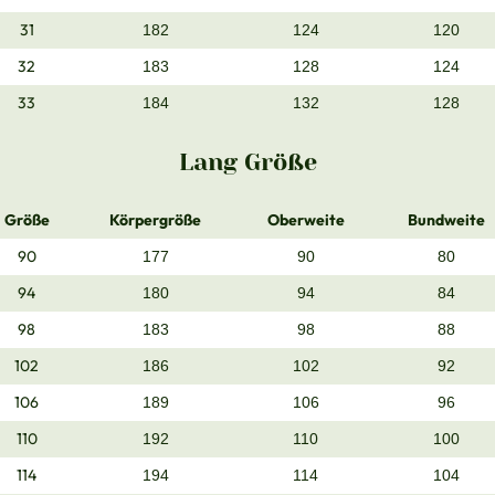
31
182
124
120
32
183
128
124
33
184
132
128
Lang Größe
Größe
Körpergröße
Oberweite
Bundweite
90
177
90
80
94
180
94
84
98
183
98
88
102
186
102
92
106
189
106
96
110
192
110
100
114
194
114
104