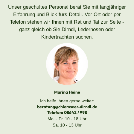
Unser geschultes Personal berät Sie mit langjähriger
Erfahrung und Blick fürs Detail. Vor Ort oder per
Telefon stehen wir Ihnen mit Rat und Tat zur Seite -
ganz gleich ob Sie Dirndl, Lederhosen oder
Kindertrachten suchen.
Marina Heine
Ich helfe Ihnen gerne weiter:
beratung@chiemseer-dirndl.de
Telefon:
08642 / 998
Mo. - Fr. 10 - 18 Uhr
Sa. 10 - 13 Uhr