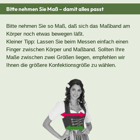
Bitte nehmen Sie Maß – damit alles passt
Bitte nehmen Sie so Maß, daß sich das Maßband am
Körper noch etwas bewegen läßt.
Kleiner Tipp: Lassen Sie beim Messen einfach einen
Finger zwischen Körper und Maßband. Sollten Ihre
Maße zwischen zwei Größen liegen, empfehlen wir
Ihnen die größere Konfektionsgröße zu wählen.