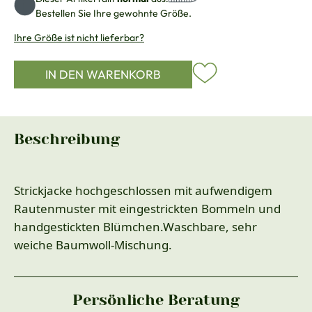
Bestellen Sie Ihre gewohnte Größe.
Ihre Größe ist nicht lieferbar?
IN DEN WARENKORB
Beschreibung
Strickjacke hochgeschlossen mit aufwendigem
Rautenmuster mit eingestrickten Bommeln und
handgestickten Blümchen.Waschbare, sehr
weiche Baumwoll-Mischung.
Persönliche Beratung