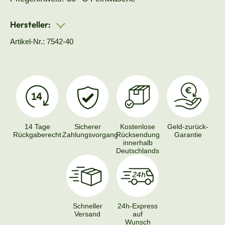
Hersteller:
Artikel-Nr.: 7542-40
14 Tage
Sicherer
Kostenlose
Geld-zurück-
Rückgaberecht
Zahlungsvorgang
Rücksendung
Garantie
innerhalb
Deutschlands
Schneller
24h-Express
Versand
auf
Wunsch