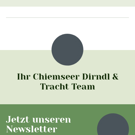
Ihr Chiemseer Dirndl &
Tracht Team
Jetzt unseren
Newsletter