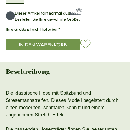
Dieser Artikel fällt
normal
aus!
Bestellen Sie Ihre gewohnte Größe.
Ihre Größe ist nicht lieferbar?
IN DEN WARENKORB
Beschreibung
Die klassische Hose mit Spitzbund und
Stresemannstreifen. Dieses Modell begeistert durch
einen modernen, schmalen Schnitt und einem
angenehmen Stretch-Effekt.
Die passenden Hosenträger finden Sie weiter unten.