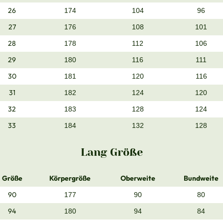
26
174
104
96
27
176
108
101
28
178
112
106
29
180
116
111
30
181
120
116
31
182
124
120
32
183
128
124
33
184
132
128
Lang Größe
Größe
Körpergröße
Oberweite
Bundweite
90
177
90
80
94
180
94
84