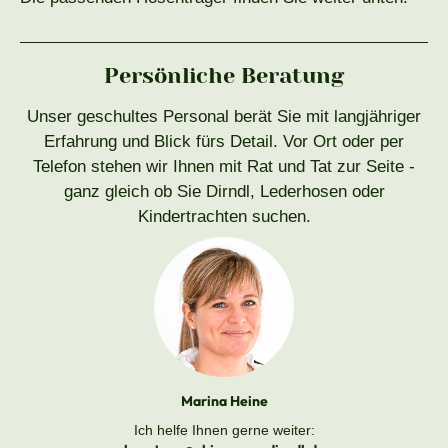
Persönliche Beratung
Unser geschultes Personal berät Sie mit langjähriger
Erfahrung und Blick fürs Detail. Vor Ort oder per
Telefon stehen wir Ihnen mit Rat und Tat zur Seite -
ganz gleich ob Sie Dirndl, Lederhosen oder
Kindertrachten suchen.
Marina Heine
Ich helfe Ihnen gerne weiter: